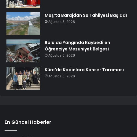
Muş’ta Barajdan Su Tahliyesi Başladı
Ağustos 5, 2026
Bolu’da Yangında Kaybedilen
Öğrenciye Mezuniyet Belgesi
Ağustos 5, 2026
Küre’de Kadınlara Kanser Taraması
Ağustos 5, 2026
En Güncel Haberler