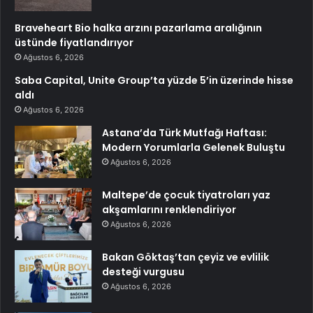
Braveheart Bio halka arzını pazarlama aralığının
üstünde fiyatlandırıyor
Ağustos 6, 2026
Saba Capital, Unite Group’ta yüzde 5’in üzerinde hisse
aldı
Ağustos 6, 2026
Astana’da Türk Mutfağı Haftası:
Modern Yorumlarla Gelenek Buluştu
Ağustos 6, 2026
Maltepe’de çocuk tiyatroları yaz
akşamlarını renklendiriyor
Ağustos 6, 2026
Bakan Göktaş’tan çeyiz ve evlilik
desteği vurgusu
Ağustos 6, 2026