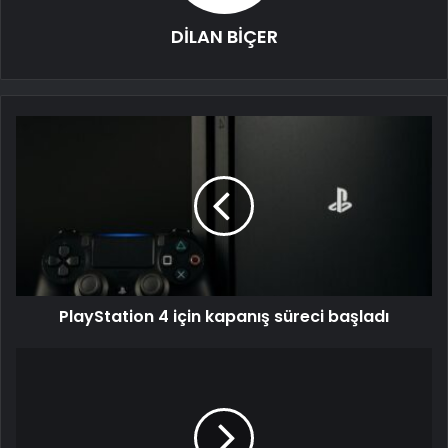
DİLAN BİÇER
PlayStation 4 için kapanış süreci başladı