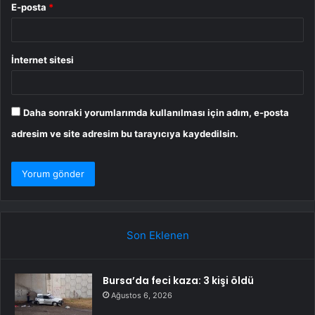
E-posta
*
İnternet sitesi
Daha sonraki yorumlarımda kullanılması için adım, e-posta
adresim ve site adresim bu tarayıcıya kaydedilsin.
Son Eklenen
Bursa’da feci kaza: 3 kişi öldü
Ağustos 6, 2026