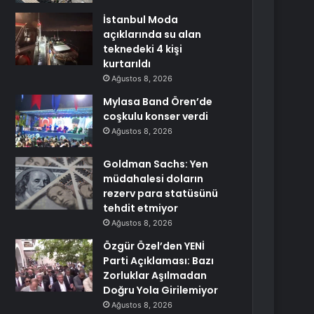
İstanbul Moda
açıklarında su alan
teknedeki 4 kişi
kurtarıldı
Ağustos 8, 2026
Mylasa Band Ören’de
coşkulu konser verdi
Ağustos 8, 2026
Goldman Sachs: Yen
müdahalesi doların
rezerv para statüsünü
tehdit etmiyor
Ağustos 8, 2026
Özgür Özel’den YENİ
Parti Açıklaması: Bazı
Zorluklar Aşılmadan
Doğru Yola Girilemiyor
Ağustos 8, 2026