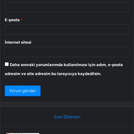
E-posta
*
İnternet sitesi
Daha sonraki yorumlarımda kullanılması için adım, e-posta
adresim ve site adresim bu tarayıcıya kaydedilsin.
Son Eklenen