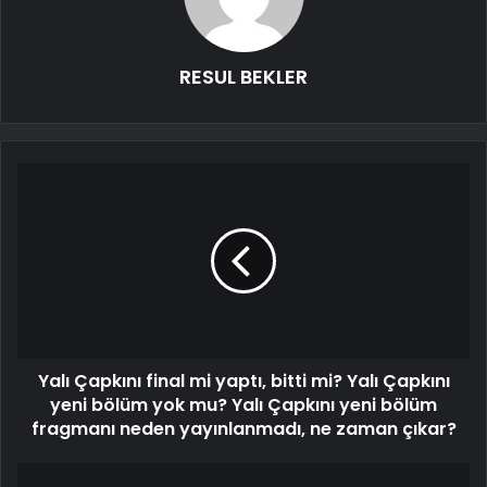
RESUL BEKLER
Yalı Çapkını final mi yaptı, bitti mi? Yalı Çapkını
yeni bölüm yok mu? Yalı Çapkını yeni bölüm
fragmanı neden yayınlanmadı, ne zaman çıkar?