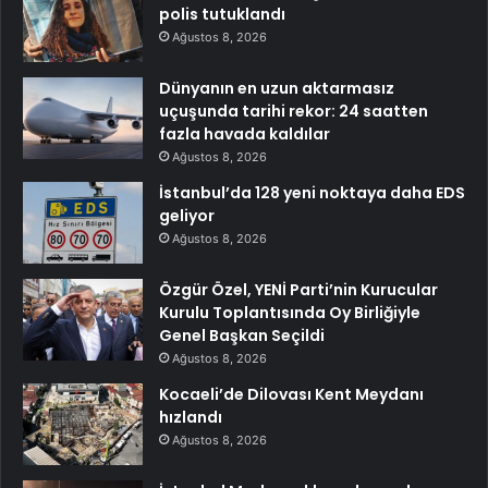
polis tutuklandı
Ağustos 8, 2026
Dünyanın en uzun aktarmasız
uçuşunda tarihi rekor: 24 saatten
fazla havada kaldılar
Ağustos 8, 2026
İstanbul’da 128 yeni noktaya daha EDS
geliyor
Ağustos 8, 2026
Özgür Özel, YENİ Parti’nin Kurucular
Kurulu Toplantısında Oy Birliğiyle
Genel Başkan Seçildi
Ağustos 8, 2026
Kocaeli’de Dilovası Kent Meydanı
hızlandı
Ağustos 8, 2026