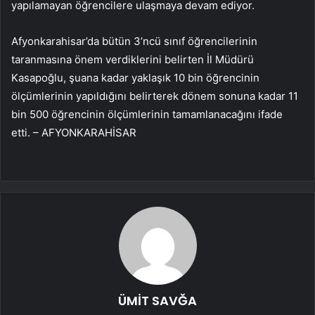
yapılamayan öğrencilere ulaşmaya devam ediyor.
Afyonkarahisar’da bütün 3’ncü sınıf öğrencilerinin
taranmasına önem verdiklerini belirten İl Müdürü
Kasapoğlu, şuana kadar yaklaşık 10 bin öğrencinin
ölçümlerinin yapıldığını belirterek dönem sonuna kadar 11
bin 500 öğrencinin ölçümlerinin tamamlanacağını ifade
etti. – AFYONKARAHİSAR
ÜMİT SAVĞA