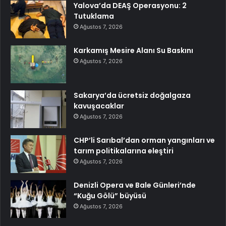
Yalova’da DEAŞ Operasyonu: 2
Tutuklama
Ağustos 7, 2026
Karkamış Mesire Alanı Su Baskını
Ağustos 7, 2026
Sakarya’da ücretsiz doğalgaza
kavuşacaklar
Ağustos 7, 2026
CHP’li Sarıbal’dan orman yangınları ve
tarım politikalarına eleştiri
Ağustos 7, 2026
Denizli Opera ve Bale Günleri’nde
“Kuğu Gölü” büyüsü
Ağustos 7, 2026