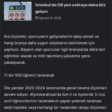
İstanbul’da 128 yeni noktaya daha EDS
geliyor
Ağustos 8, 2026
Ara ölçümler, sporcuların gelişmelerini takip etmek ve
hangi branşa daha uygun olduklarını belirlemek için
yapılıyor. Başarılı olan sporcular ilgili branşlarda daha ileri
eğitimler alacak ve milli takımlara yükselme şansı
yakalayacak.
11 bin 500 öğrenci taranacak
Öte yandan 2023-2024 sezonunda genel tarama ölçümleri
devam ediyor. Afyonkarahisar’da tüm il ve ilçelerde 3.’ncü
sınıf öğrencilerinin taramalarını yapan yetenek taraması
ekibi hastalık veya herhangi bir nedenden dolayı ölçümleri