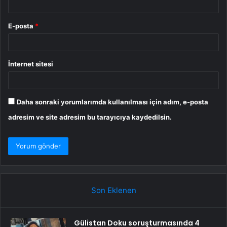
E-posta
*
İnternet sitesi
Daha sonraki yorumlarımda kullanılması için adım, e-posta
adresim ve site adresim bu tarayıcıya kaydedilsin.
Son Eklenen
Gülistan Doku soruşturmasında 4