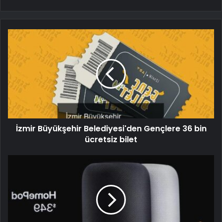
İzmir Büyükşehir Belediyesi'den Gençlere 36 bin
ücretsiz bilet