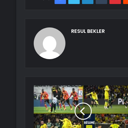
RESUL BEKLER