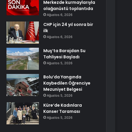
Merkezde kurmaylarıyla
olağanüstü toplantıda
Ağustos 6, 2026
CHP için 24 yıl sonra bir
ilk
Ağustos 6, 2026
Muş’ta Barajdan Su
Tahliyesi Başladı
Ağustos 5, 2026
Bolu’da Yangında
Kaybedilen Öğrenciye
Mezuniyet Belgesi
Ağustos 5, 2026
Küre’de Kadınlara
Kanser Taraması
Ağustos 5, 2026