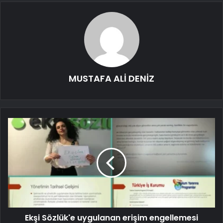
MUSTAFA ALİ DENİZ
Ekşi Sözlük'e uygulanan erişim engellemesi