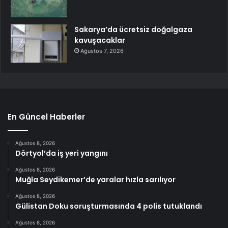
Sakarya’da ücretsiz doğalgaza
kavuşacaklar
Ağustos 7, 2026
En Güncel Haberler
Ağustos 8, 2026
Dörtyol’da iş yeri yangını
Ağustos 8, 2026
Muğla Seydikemer’de yaralar hızla sarılıyor
Ağustos 8, 2026
Gülistan Doku soruşturmasında 4 polis tutuklandı
Ağustos 8, 2026