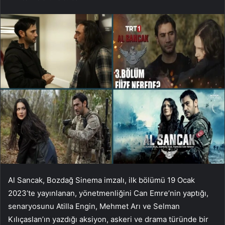
Al Sancak, Bozdağ Sinema imzalı, ilk bölümü 19 Ocak
2023’te yayınlanan, yönetmenliğini Can Emre’nin yaptığı,
senaryosunu Atilla Engin, Mehmet Arı ve Selman
Kılıçaslan’ın yazdığı aksiyon, askeri ve drama türünde bir