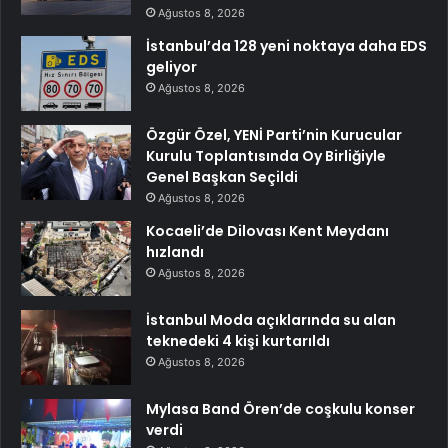
Ağustos 8, 2026
İstanbul’da 128 yeni noktaya daha EDS
geliyor
Ağustos 8, 2026
Özgür Özel, YENİ Parti’nin Kurucular
Kurulu Toplantısında Oy Birliğiyle
Genel Başkan Seçildi
Ağustos 8, 2026
Kocaeli’de Dilovası Kent Meydanı
hızlandı
Ağustos 8, 2026
İstanbul Moda açıklarında su alan
teknedeki 4 kişi kurtarıldı
Ağustos 8, 2026
Mylasa Band Ören’de coşkulu konser
verdi