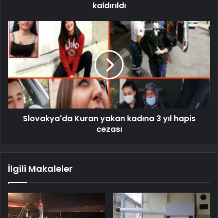
kaldırıldı
Slovakya'da Kuran yakan kadına 3 yıl hapis
cezası
İlgili Makaleler