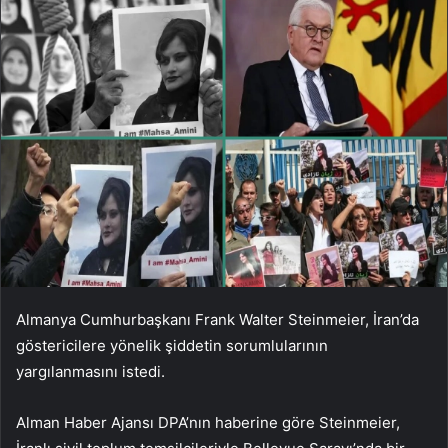
Almanya Cumhurbaşkanı Frank Walter Steinmeier, İran’da
göstericilere yönelik şiddetin sorumlularının
yargılanmasını istedi.
Alman Haber Ajansı DPA’nın haberine göre Steinmeier,