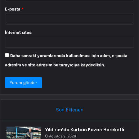
E-posta
*
İnternet sitesi
Daha sonraki yorumlarımda kullanılması için adım, e-posta
adresim ve site adresim bu tarayıcıya kaydedilsin.
Son Eklenen
Yıldırım’da Kurban Pazarı Hareketli
Ağustos 9, 2026