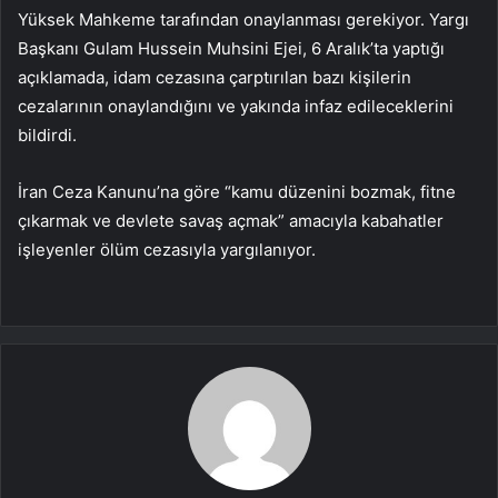
Yüksek Mahkeme tarafından onaylanması gerekiyor. Yargı
Başkanı Gulam Hussein Muhsini Ejei, 6 Aralık’ta yaptığı
açıklamada, idam cezasına çarptırılan bazı kişilerin
cezalarının onaylandığını ve yakında infaz edileceklerini
bildirdi.
İran Ceza Kanunu’na göre “kamu düzenini bozmak, fitne
çıkarmak ve devlete savaş açmak” amacıyla kabahatler
işleyenler ölüm cezasıyla yargılanıyor.