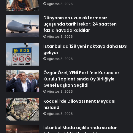
Ağustos 8, 2026
Dünyanın en uzun aktarmasız
uçuşunda tarihi rekor: 24 saatten
fazla havada kaldılar
Ağustos 8, 2026
İstanbul’da 128 yeni noktaya daha EDS
geliyor
Ağustos 8, 2026
Özgür Özel, YENİ Parti’nin Kurucular
Kurulu Toplantısında Oy Birliğiyle
Genel Başkan Seçildi
Ağustos 8, 2026
Kocaeli’de Dilovası Kent Meydanı
hızlandı
Ağustos 8, 2026
İstanbul Moda açıklarında su alan