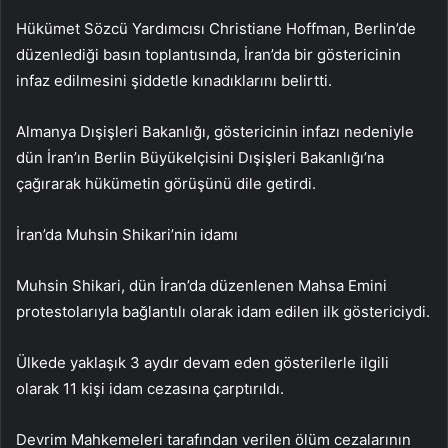
Hükümet Sözcü Yardımcısı Christiane Hoffman, Berlin’de
düzenlediği basın toplantısında, İran’da bir göstericinin
infaz edilmesini şiddetle kınadıklarını belirtti.
Almanya Dışişleri Bakanlığı, göstericinin infazı nedeniyle
dün İran’ın Berlin Büyükelçisini Dışişleri Bakanlığı’na
çağırarak hükümetin görüşünü dile getirdi.
İran’da Muhsin Shikari’nin idamı
Muhsin Shikari, dün İran’da düzenlenen Mahsa Emini
protestolarıyla bağlantılı olarak idam edilen ilk göstericiydi.
Ülkede yaklaşık 3 aydır devam eden gösterilerle ilgili
olarak 11 kişi idam cezasına çarptırıldı.
Devrim Mahkemeleri tarafından verilen ölüm cezalarının