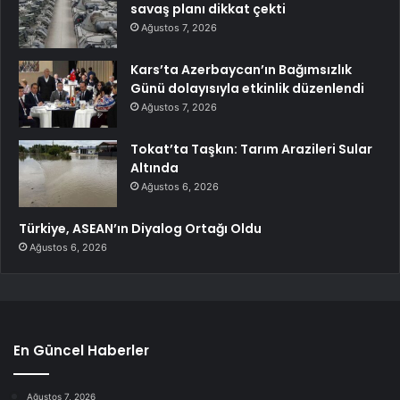
savaş planı dikkat çekti
Ağustos 7, 2026
Kars’ta Azerbaycan’ın Bağımsızlık
Günü dolayısıyla etkinlik düzenlendi
Ağustos 7, 2026
Tokat’ta Taşkın: Tarım Arazileri Sular
Altında
Ağustos 6, 2026
Türkiye, ASEAN’ın Diyalog Ortağı Oldu
Ağustos 6, 2026
En Güncel Haberler
Ağustos 7, 2026