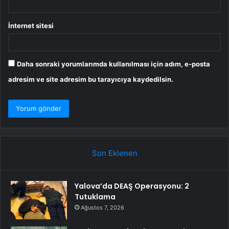
İnternet sitesi
Daha sonraki yorumlarımda kullanılması için adım, e-posta
adresim ve site adresim bu tarayıcıya kaydedilsin.
Son Eklenen
Yalova’da DEAŞ Operasyonu: 2
Tutuklama
Ağustos 7, 2026