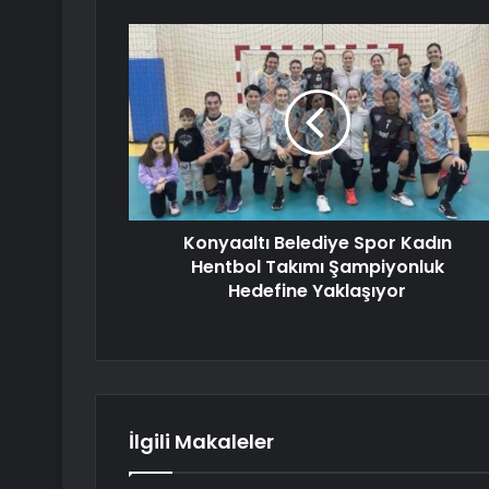
Konyaaltı Belediye Spor Kadın
Hentbol Takımı Şampiyonluk
Hedefine Yaklaşıyor
İlgili Makaleler