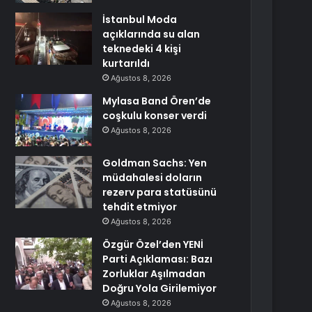
İstanbul Moda
açıklarında su alan
teknedeki 4 kişi
kurtarıldı
Ağustos 8, 2026
Mylasa Band Ören’de
coşkulu konser verdi
Ağustos 8, 2026
Goldman Sachs: Yen
müdahalesi doların
rezerv para statüsünü
tehdit etmiyor
Ağustos 8, 2026
Özgür Özel’den YENİ
Parti Açıklaması: Bazı
Zorluklar Aşılmadan
Doğru Yola Girilemiyor
Ağustos 8, 2026