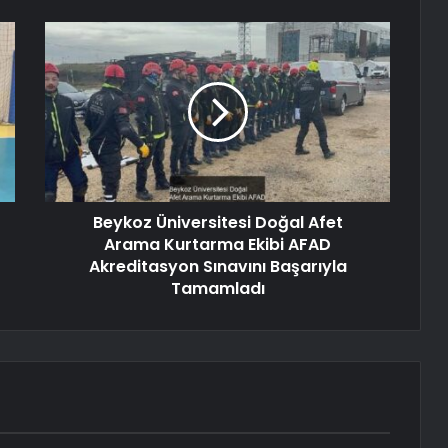
Beykoz Üniversitesi Doğal Afet
Arama Kurtarma Ekibi AFAD
Akreditasyon Sınavını Başarıyla
Tamamladı