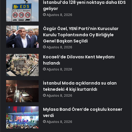
İstanbul’da 128 yeni noktaya daha EDS
geliyor
Ağustos 8, 2026
Özgür Özel, YENİ Parti’nin Kurucular
Kurulu Toplantısında Oy Birliğiyle
Genel Başkan Seçildi
Ağustos 8, 2026
Kocaeli’de Dilovası Kent Meydanı
hızlandı
Ağustos 8, 2026
İstanbul Moda açıklarında su alan
teknedeki 4 kişi kurtarıldı
Ağustos 8, 2026
Mylasa Band Ören’de coşkulu konser
verdi
Ağustos 8, 2026