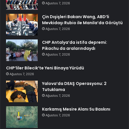
Ağustos 7, 2026
Çin Dışişleri Bakanı Wang, ABD’li
Mevkidaşı Rubio ile Manila’da Görüştü
Ağustos 7, 2026
CHP Antalya’da istifa depremi:
Pikachu da aralarındaydı
Ağustos 7, 2026
CHP’liler Bilecik’te Yeni Binaya Yürüdü
Ağustos 7, 2026
Yalova’da DEAŞ Operasyonu: 2
Tutuklama
Ağustos 7, 2026
Karkamış Mesire Alanı Su Baskını
Ağustos 7, 2026