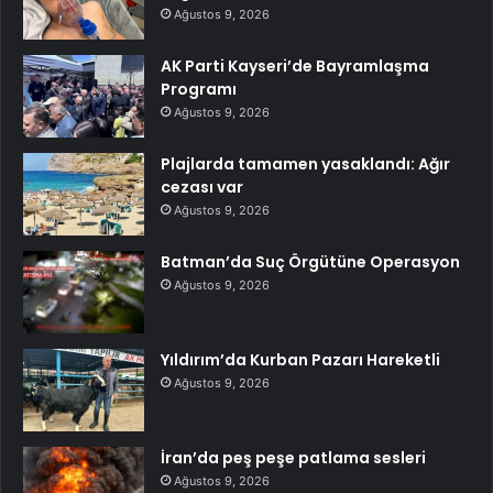
Ağustos 9, 2026
AK Parti Kayseri’de Bayramlaşma
Programı
Ağustos 9, 2026
Plajlarda tamamen yasaklandı: Ağır
cezası var
Ağustos 9, 2026
Batman’da Suç Örgütüne Operasyon
Ağustos 9, 2026
Yıldırım’da Kurban Pazarı Hareketli
Ağustos 9, 2026
İran’da peş peşe patlama sesleri
Ağustos 9, 2026