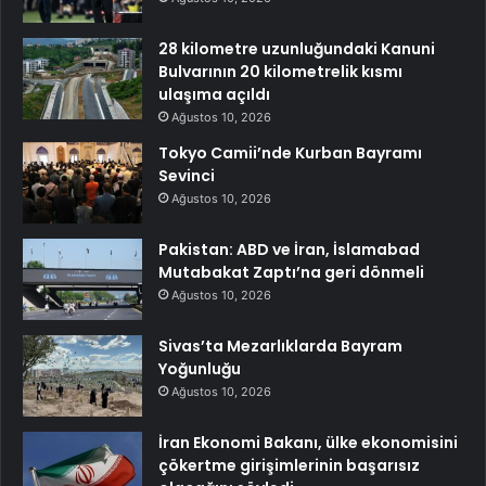
28 kilometre uzunluğundaki Kanuni
Bulvarının 20 kilometrelik kısmı
ulaşıma açıldı
Ağustos 10, 2026
Tokyo Camii’nde Kurban Bayramı
Sevinci
Ağustos 10, 2026
Pakistan: ABD ve İran, İslamabad
Mutabakat Zaptı’na geri dönmeli
Ağustos 10, 2026
Sivas’ta Mezarlıklarda Bayram
Yoğunluğu
Ağustos 10, 2026
İran Ekonomi Bakanı, ülke ekonomisini
çökertme girişimlerinin başarısız