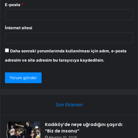
E-posta
*
İnternet sitesi
Daha sonraki yorumlarımda kullanılması için adım, e-posta
adresim ve site adresim bu tarayıcıya kaydedilsin.
Son Eklenen
Kadıköy’de neye uğradığını şaşırdı:
“Biz de insanız”
Ağustos 10, 2026