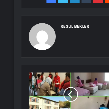
RESUL BEKLER