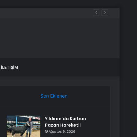
İLETIŞIM
Son Eklenen
Yıldırım’da Kurban
Pazarı Hareketli
Ağustos 9, 2026