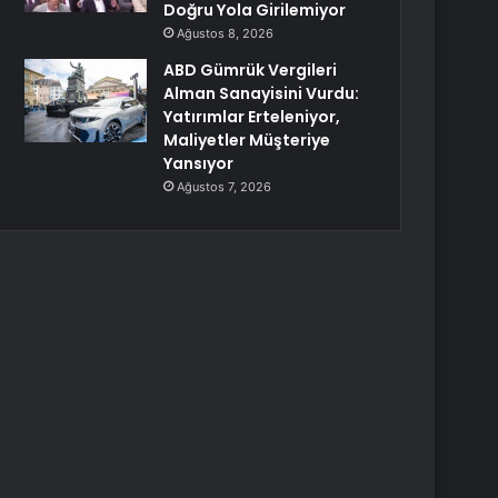
Doğru Yola Girilemiyor
Ağustos 8, 2026
ABD Gümrük Vergileri
Alman Sanayisini Vurdu:
Yatırımlar Erteleniyor,
Maliyetler Müşteriye
Yansıyor
Ağustos 7, 2026