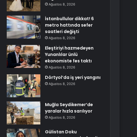
Ağustos 8, 2026
İstanbullular dikkat! 6
metro hattında sefer
saatleri değişti
Ağustos 8, 2026
Eleştiriyi hazmedeyen
Yunanlılar ünlü
ekonomiste fes taktı
Ağustos 8, 2026
Dörtyol’da iş yeri yangını
Ağustos 8, 2026
Muğla Seydikemer’de
yaralar hızla sarılıyor
Ağustos 8, 2026
Gülistan Doku