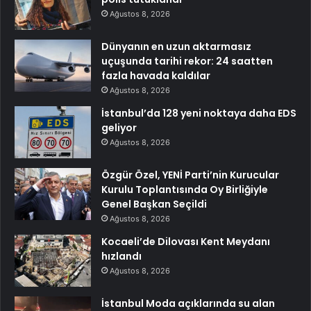
Ağustos 8, 2026
Dünyanın en uzun aktarmasız
uçuşunda tarihi rekor: 24 saatten
fazla havada kaldılar
Ağustos 8, 2026
İstanbul’da 128 yeni noktaya daha EDS
geliyor
Ağustos 8, 2026
Özgür Özel, YENİ Parti’nin Kurucular
Kurulu Toplantısında Oy Birliğiyle
Genel Başkan Seçildi
Ağustos 8, 2026
Kocaeli’de Dilovası Kent Meydanı
hızlandı
Ağustos 8, 2026
İstanbul Moda açıklarında su alan