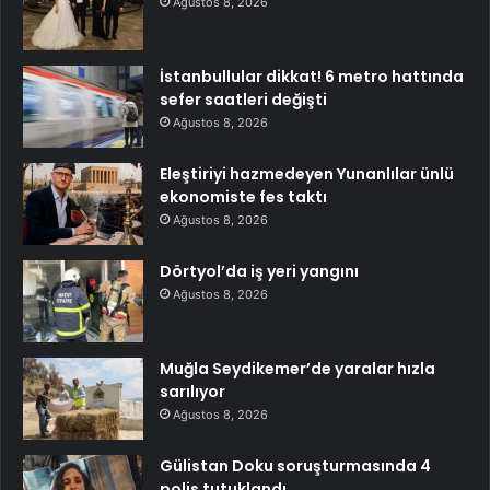
Ağustos 8, 2026
İstanbullular dikkat! 6 metro hattında
sefer saatleri değişti
Ağustos 8, 2026
Eleştiriyi hazmedeyen Yunanlılar ünlü
ekonomiste fes taktı
Ağustos 8, 2026
Dörtyol’da iş yeri yangını
Ağustos 8, 2026
Muğla Seydikemer’de yaralar hızla
sarılıyor
Ağustos 8, 2026
Gülistan Doku soruşturmasında 4
polis tutuklandı