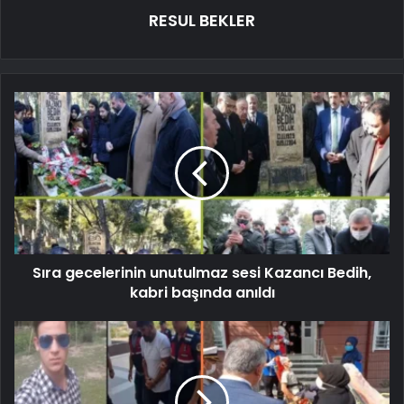
RESUL BEKLER
Sıra gecelerinin unutulmaz sesi Kazancı Bedih,
kabri başında anıldı