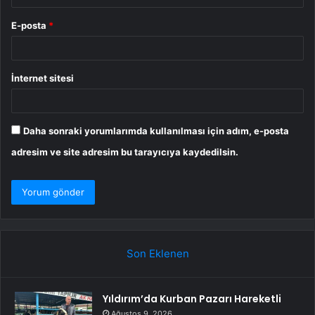
E-posta
*
İnternet sitesi
Daha sonraki yorumlarımda kullanılması için adım, e-posta
adresim ve site adresim bu tarayıcıya kaydedilsin.
Son Eklenen
Yıldırım’da Kurban Pazarı Hareketli
Ağustos 9, 2026