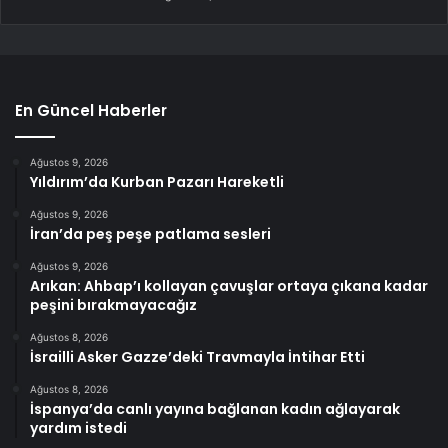
En Güncel Haberler
Ağustos 9, 2026
Yıldırım’da Kurban Pazarı Hareketli
Ağustos 9, 2026
İran’da peş peşe patlama sesleri
Ağustos 9, 2026
Arıkan: Ahbap’ı kollayan çavuşlar ortaya çıkana kadar
peşini bırakmayacağız
Ağustos 8, 2026
İsrailli Asker Gazze’deki Travmayla İntihar Etti
Ağustos 8, 2026
İspanya’da canlı yayına bağlanan kadın ağlayarak
yardım istedi