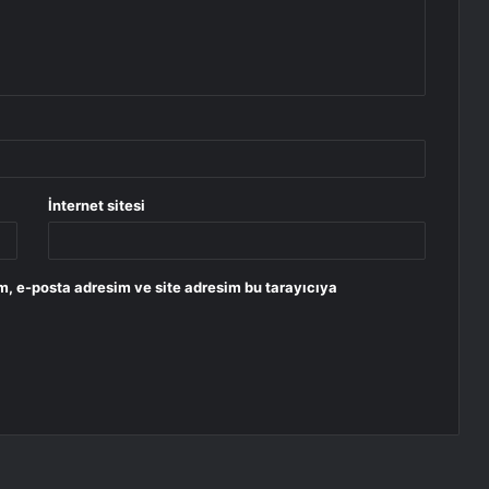
İnternet sitesi
m, e-posta adresim ve site adresim bu tarayıcıya