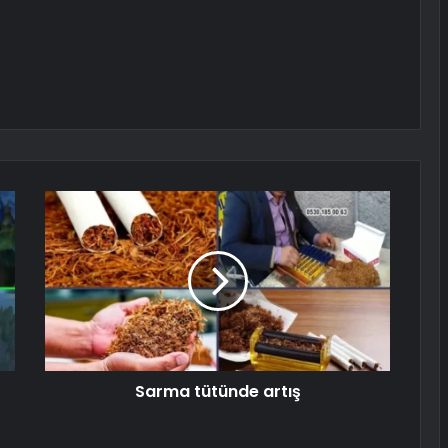
Sarma tütünde artış