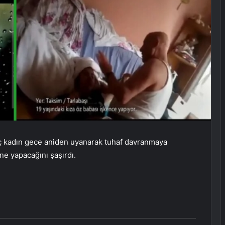
ç kadın gece aniden uyanarak tuhaf davranmaya
ne yapacağını şaşırdı.