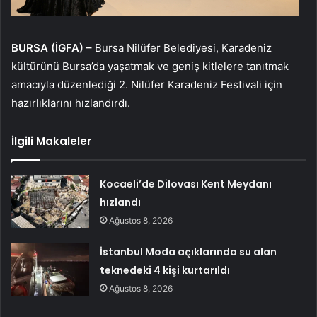
BURSA (İGFA) –
Bursa Nilüfer Belediyesi, Karadeniz
kültürünü Bursa’da yaşatmak ve geniş kitlelere tanıtmak
amacıyla düzenlediği 2. Nilüfer Karadeniz Festivali için
hazırlıklarını hızlandırdı.
İlgili Makaleler
Kocaeli’de Dilovası Kent Meydanı
hızlandı
Ağustos 8, 2026
İstanbul Moda açıklarında su alan
teknedeki 4 kişi kurtarıldı
Ağustos 8, 2026