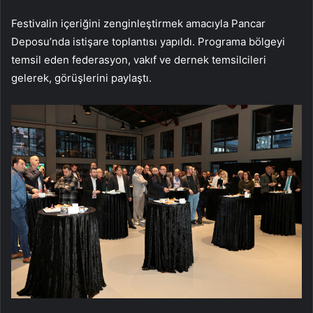
Festivalin içeriğini zenginleştirmek amacıyla Pancar
Deposu’nda istişare toplantısı yapıldı. Programa bölgeyi
temsil eden federasyon, vakıf ve dernek temsilcileri
gelerek, görüşlerini paylaştı.