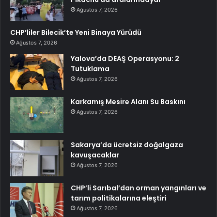
Ağustos 7, 2026
CHP’liler Bilecik’te Yeni Binaya Yürüdü
Ağustos 7, 2026
Yalova’da DEAŞ Operasyonu: 2
Tutuklama
Ağustos 7, 2026
Karkamış Mesire Alanı Su Baskını
Ağustos 7, 2026
Sakarya’da ücretsiz doğalgaza
kavuşacaklar
Ağustos 7, 2026
CHP’li Sarıbal’dan orman yangınları ve
tarım politikalarına eleştiri
Ağustos 7, 2026