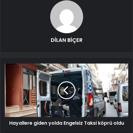
DİLAN BİÇER
Hayallere giden yolda Engelsiz Taksi köprü oldu