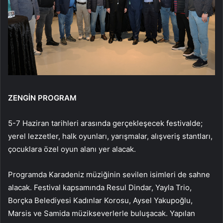
ZENGİN PROGRAM
5-7 Haziran tarihleri arasında gerçekleşecek festivalde;
yerel lezzetler, halk oyunları, yarışmalar, alışveriş stantları,
çocuklara özel oyun alanı yer alacak.
Programda Karadeniz müziğinin sevilen isimleri de sahne
alacak. Festival kapsamında Resul Dindar, Yayla Trio,
Borçka Belediyesi Kadınlar Korosu, Aysel Yakupoğlu,
Marsis ve Samida müzikseverlerle buluşacak. Yapılan