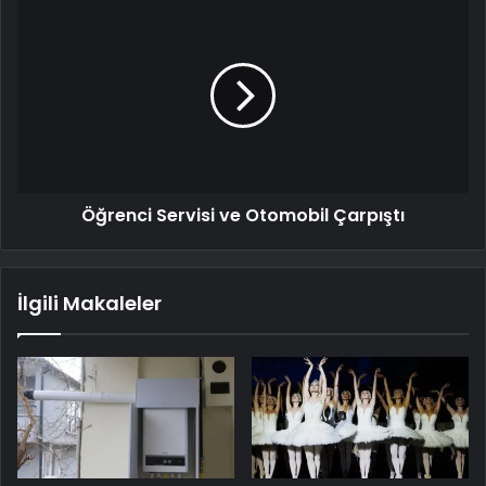
Öğrenci Servisi ve Otomobil Çarpıştı
İlgili Makaleler