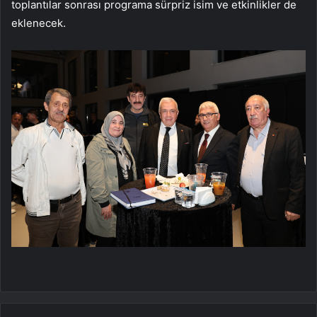
toplantılar sonrası programa sürpriz isim ve etkinlikler de
eklenecek.