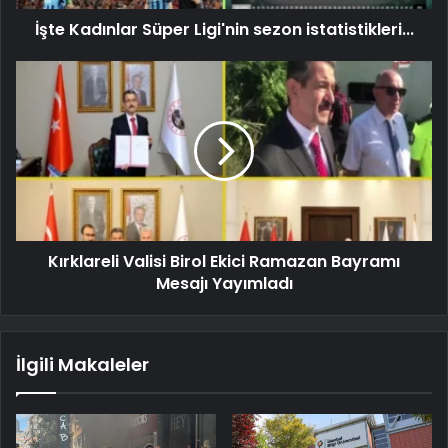
İşte Kadınlar Süper Ligi'nin sezon istatistikleri...
Kırklareli Valisi Birol Ekici Ramazan Bayramı
Mesajı Yayımladı
İlgili Makaleler