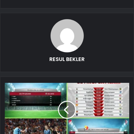
RESUL BEKLER