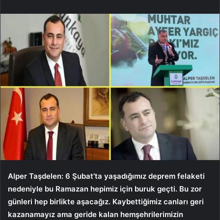
Alper Taşdelen: 6 Şubat’ta yaşadığımız deprem felaketi
nedeniyle bu Ramazan hepimiz için buruk geçti. Bu zor
günleri hep birlikte aşacağız. Kaybettiğimiz canları geri
kazanamayız ama geride kalan hemşehrilerimizin