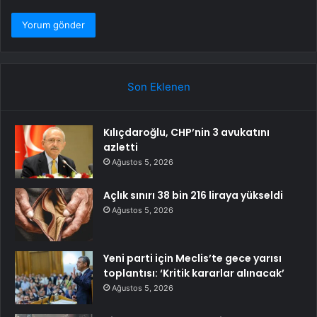
Son Eklenen
Kılıçdaroğlu, CHP’nin 3 avukatını
azletti
Ağustos 5, 2026
Açlık sınırı 38 bin 216 liraya yükseldi
Ağustos 5, 2026
Yeni parti için Meclis’te gece yarısı
toplantısı: ‘Kritik kararlar alınacak’
Ağustos 5, 2026