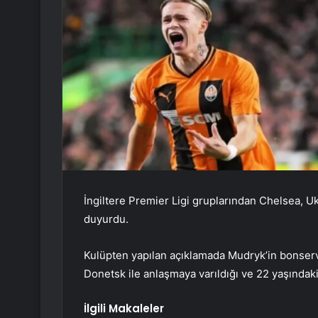
İngiltere Premier Ligi gruplarından Chelsea, Uk
duyurdu.
Kulüpten yapılan açıklamada Mudryk’in bonser
Donetsk ile anlaşmaya varıldığı ve 22 yaşındaki 
İlgili Makaleler