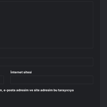
İnternet sitesi
m, e-posta adresim ve site adresim bu tarayıcıya