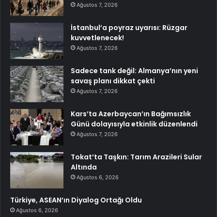
Ağustos 7, 2026
İstanbul’a poyraz uyarısı: Rüzgar
kuvvetlenecek!
Ağustos 7, 2026
Sadece tank değil: Almanya’nın yeni
savaş planı dikkat çekti
Ağustos 7, 2026
Kars’ta Azerbaycan’ın Bağımsızlık
Günü dolayısıyla etkinlik düzenlendi
Ağustos 7, 2026
Tokat’ta Taşkın: Tarım Arazileri Sular
Altında
Ağustos 6, 2026
Türkiye, ASEAN’ın Diyalog Ortağı Oldu
Ağustos 6, 2026