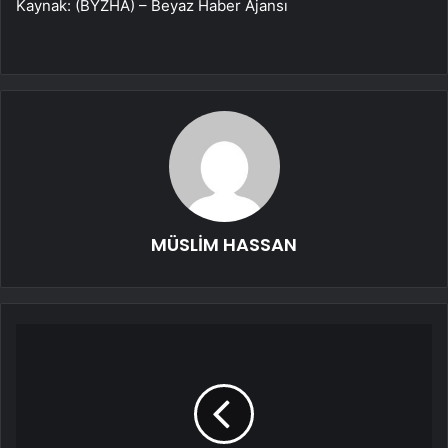
Kaynak: (BYZHA) – Beyaz Haber Ajansı
MÜSLİM HASSAN