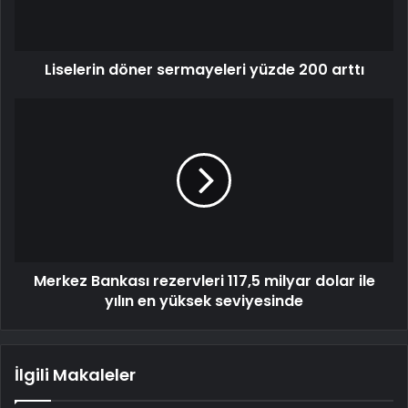
Liselerin döner sermayeleri yüzde 200 arttı
Merkez Bankası rezervleri 117,5 milyar dolar ile
yılın en yüksek seviyesinde
İlgili Makaleler