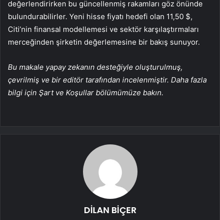
değerlendirirken bu güncellenmiş rakamları göz önünde
bulundurabilirler. Yeni hisse fiyatı hedefi olan 11,50 $,
Citi’nin finansal modellemesi ve sektör karşılaştırmaları
merceğinden şirketin değerlemesine bir bakış sunuyor.
Bu makale yapay zekanın desteğiyle oluşturulmuş,
çevrilmiş ve bir editör tarafından incelenmiştir. Daha fazla
bilgi için Şart ve Koşullar bölümümüze bakın.
DİLAN BİÇER