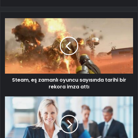
Steam, eş zamanlı oyuncu sayısında tarihi bir
rekora imza attı