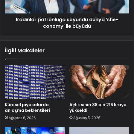
Kadınlar patronluğa soyundu dünya ‘she-
conomy’ ile büyüdü
İlgili Makaleler
Küresel piyasalarda
Açlık sınırı 38 bin 216 liraya
anlaşma beklentileri
yükseldi
Ağustos 6, 2026
Ağustos 5, 2026