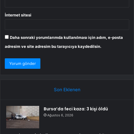
İnternet sitesi
Daha sonraki yorumlarımda kullanılması için adım, e-posta
adresim ve site adresim bu tarayıcıya kaydedilsin.
Son Eklenen
Bursa’da feci kaza: 3 kişi öldü
Ağustos 6, 2026