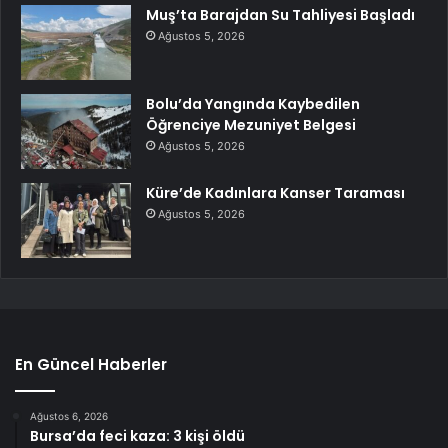
Muş’ta Barajdan Su Tahliyesi Başladı
Ağustos 5, 2026
Bolu’da Yangında Kaybedilen
Öğrenciye Mezuniyet Belgesi
Ağustos 5, 2026
Küre’de Kadınlara Kanser Taraması
Ağustos 5, 2026
En Güncel Haberler
Ağustos 6, 2026
Bursa’da feci kaza: 3 kişi öldü