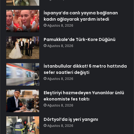
İspanya’da canlı yayına bağlanan
kadın ağlayarak yardım istedi
Ağustos 8, 2026
Pamukkale’de Türk-Kore Düğünü
Ağustos 8, 2026
İstanbullular dikkat! 6 metro hattında
sefer saatleri değişti
Ağustos 8, 2026
Eleştiriyi hazmedeyen Yunanlılar ünlü
ekonomiste fes taktı
Ağustos 8, 2026
Dörtyol’da iş yeri yangını
Ağustos 8, 2026