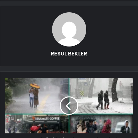
RESUL BEKLER