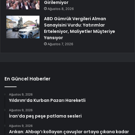
Girilemiyor
Ağustos 8, 2026
ABD Gümrük Vergileri Alman
Sanayisini Vurdu: Yatırımlar
Erteleniyor, Maliyetler Müşteriye
Yansıyor
Ağustos 7, 2026
En Güncel Haberler
Ağustos 9, 2026
Yıldırım’da Kurban Pazarı Hareketli
Ağustos 9, 2026
İran’da peş peşe patlama sesleri
Ağustos 9, 2026
Arıkan: Ahbap’ı kollayan çavuşlar ortaya çıkana kadar