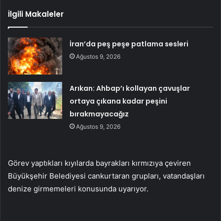
İlgili Makaleler
İran’da peş peşe patlama sesleri
Ağustos 9, 2026
Arıkan: Ahbap’ı kollayan çavuşlar
ortaya çıkana kadar peşini
bırakmayacağız
Ağustos 9, 2026
Görev yaptıkları kıyılarda bayrakları kırmızıya çeviren
Büyükşehir Belediyesi cankurtaran grupları, vatandaşları
denize girmemeleri konusunda uyarıyor.