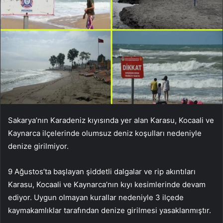
Sakarya’nın Karadeniz kıyısında yer alan Karasu, Kocaali ve
Kaynarca ilçelerinde olumsuz deniz koşulları nedeniyle
denize girilmiyor.
9 Ağustos’ta başlayan şiddetli dalgalar ve rip akıntıları
Karasu, Kocaali ve Kaynarca’nın kıyı kesimlerinde devam
ediyor. Uygun olmayan kurallar nedeniyle 3 ilçede
kaymakamlıklar tarafından denize girilmesi yasaklanmıştır.