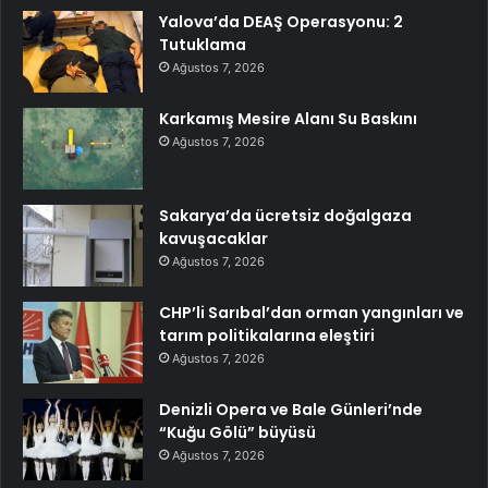
Yalova’da DEAŞ Operasyonu: 2
Tutuklama
Ağustos 7, 2026
Karkamış Mesire Alanı Su Baskını
Ağustos 7, 2026
Sakarya’da ücretsiz doğalgaza
kavuşacaklar
Ağustos 7, 2026
CHP’li Sarıbal’dan orman yangınları ve
tarım politikalarına eleştiri
Ağustos 7, 2026
Denizli Opera ve Bale Günleri’nde
“Kuğu Gölü” büyüsü
Ağustos 7, 2026