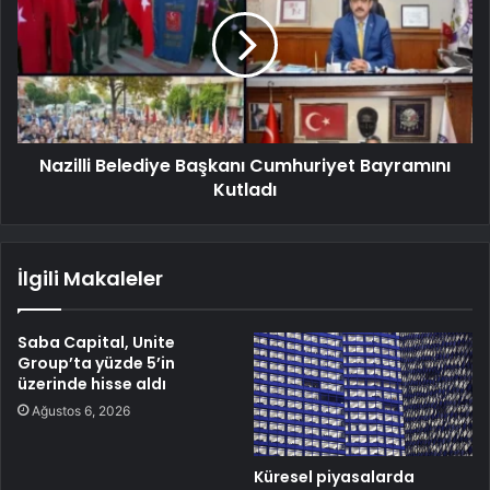
Nazilli Belediye Başkanı Cumhuriyet Bayramını
Kutladı
İlgili Makaleler
Saba Capital, Unite
Group’ta yüzde 5’in
üzerinde hisse aldı
Ağustos 6, 2026
Küresel piyasalarda