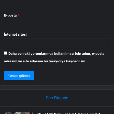
E-posta
*
İnternet sitesi
Daha sonraki yorumlarımda kullanılması için adım, e-posta
adresim ve site adresim bu tarayıcıya kaydedilsin.
Son Eklenen