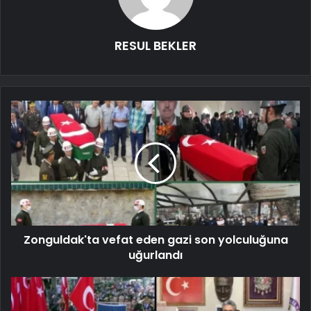
RESUL BEKLER
Zonguldak'ta vefat eden gazi son yolculuğuna
uğurlandı