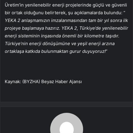
Üretim’in yenilenebilir enerji projelerinde güçlü ve güvenli
bir ortak olduğunu belirterek, şu açıklamalarda bulundu: “
YEKA 2 anlaşmamızın imzalanmasından tam bir yıl sonra ilk
projeye başlamaya hazırız. YEKA 2, Türkiye’de yenilenebilir
enerji sisteminin inşasında önemli bir kilometre taşıdır.
Türkiye’nin enerji dönüşümüne ve yeşil enerji arzına
ortaklaşa katkıda bulunmaktan gurur duyuyoruz!
”
Kaynak: (BYZHA) Beyaz Haber Ajansı