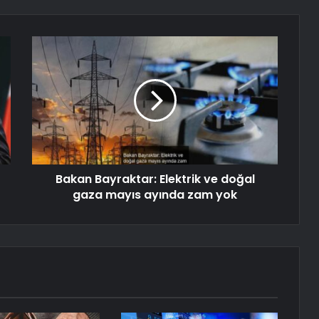
Bakan Bayraktar: Elektrik ve doğal
gaza mayıs ayında zam yok