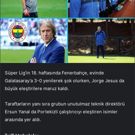
Süper Lig’in 18. haftasında Fenerbahçe, evinde
Galatasaray’a 3-0 yenilerek şok olurken, Jorge Jesus da
büyük eleştirilere maruz kaldı.
Taraftarların yanı sıra grubun unutulmaz teknik direktörü
Ersun Yanal da Portekizli çalıştırıcıyı eleştiren isimler
arasında yer aldı.