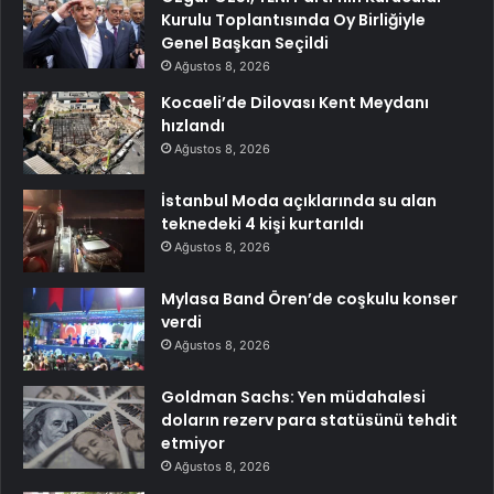
Kurulu Toplantısında Oy Birliğiyle
Genel Başkan Seçildi
Ağustos 8, 2026
Kocaeli’de Dilovası Kent Meydanı
hızlandı
Ağustos 8, 2026
İstanbul Moda açıklarında su alan
teknedeki 4 kişi kurtarıldı
Ağustos 8, 2026
Mylasa Band Ören’de coşkulu konser
verdi
Ağustos 8, 2026
Goldman Sachs: Yen müdahalesi
doların rezerv para statüsünü tehdit
etmiyor
Ağustos 8, 2026