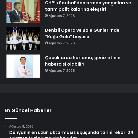
CHP’li Sarıbal’dan orman yangınları ve
tarım politikalarına eleştiri
Ağustos 7, 2026
Denizli Opera ve Bale Günleri’nde
“Kuğu Gölü” büyüsü
Ağustos 7, 2026
Çocuklarda horlama, geniz etinin
habercisi olabilir!
Ağustos 7, 2026
En Güncel Haberler
Ağustos 8, 2026
Dünyanın en uzun aktarmasız uçuşunda tarihi rekor: 24