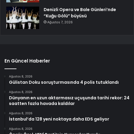
Denizli Opera ve Bale Günleri’nde
“Kuğu Gölü” büyüsü
Ağustos 7, 2026
En Güncel Haberler
Ağustos 8, 2026
Gülistan Doku soruşturmasında 4 polis tutuklandı
Ağustos 8, 2026
Dünyanın en uzun aktarmasız uçuşunda tarihi rekor: 24
saatten fazla havada kaldılar
Ağustos 8, 2026
İstanbul’da 128 yeni noktaya daha EDS geliyor
Ağustos 8, 2026