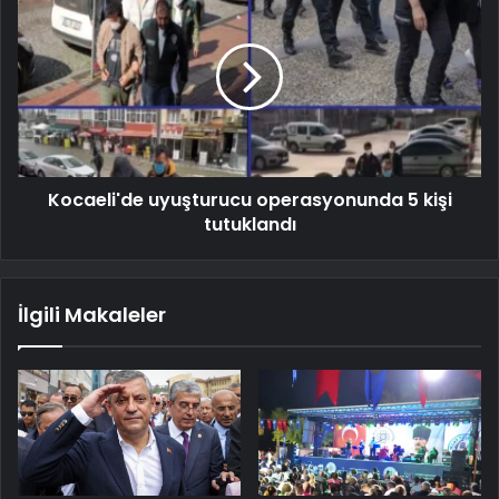
Kocaeli'de uyuşturucu operasyonunda 5 kişi
tutuklandı
İlgili Makaleler