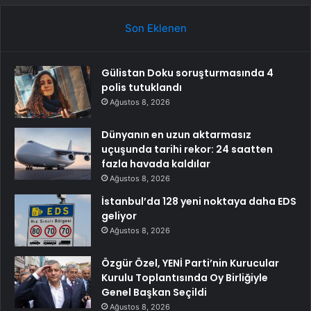
Son Eklenen
Gülistan Doku soruşturmasında 4
polis tutuklandı
Ağustos 8, 2026
Dünyanın en uzun aktarmasız
uçuşunda tarihi rekor: 24 saatten
fazla havada kaldılar
Ağustos 8, 2026
İstanbul’da 128 yeni noktaya daha EDS
geliyor
Ağustos 8, 2026
Özgür Özel, YENİ Parti’nin Kurucular
Kurulu Toplantısında Oy Birliğiyle
Genel Başkan Seçildi
Ağustos 8, 2026