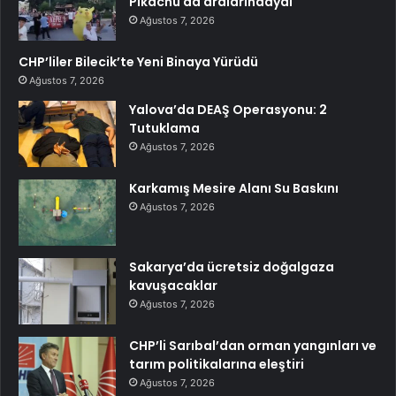
Pikachu da aralarındaydı
Ağustos 7, 2026
CHP’liler Bilecik’te Yeni Binaya Yürüdü
Ağustos 7, 2026
Yalova’da DEAŞ Operasyonu: 2
Tutuklama
Ağustos 7, 2026
Karkamış Mesire Alanı Su Baskını
Ağustos 7, 2026
Sakarya’da ücretsiz doğalgaza
kavuşacaklar
Ağustos 7, 2026
CHP’li Sarıbal’dan orman yangınları ve
tarım politikalarına eleştiri
Ağustos 7, 2026