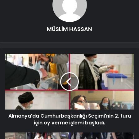
MÜSLİM HASSAN
Almanya'da Cumhurbaşkanlığı Seçimi'nin 2. turu
için oy verme işlemi başladı.