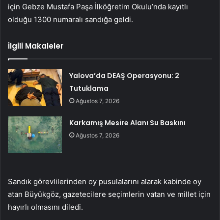
için Gebze Mustafa Paşa İlköğretim Okulu’nda kayıtlı
olduğu 1300 numaralı sandığa geldi.
İlgili Makaleler
Yalova’da DEAŞ Operasyonu: 2
Tutuklama
Ağustos 7, 2026
Karkamış Mesire Alanı Su Baskını
Ağustos 7, 2026
Sandık görevlilerinden oy pusulalarını alarak kabinde oy
atan Büyükgöz, gazetecilere seçimlerin vatan ve millet için
hayırlı olmasını diledi.