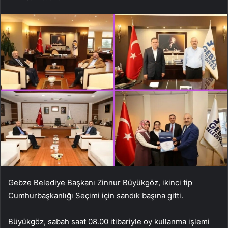
Gebze Belediye Başkanı Zinnur Büyükgöz, ikinci tip
Cumhurbaşkanlığı Seçimi için sandık başına gitti.
Büyükgöz, sabah saat 08.00 itibariyle oy kullanma işlemi