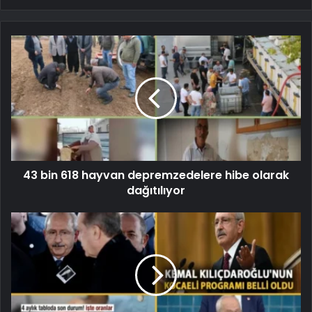
43 bin 618 hayvan depremzedelere hibe olarak
dağıtılıyor