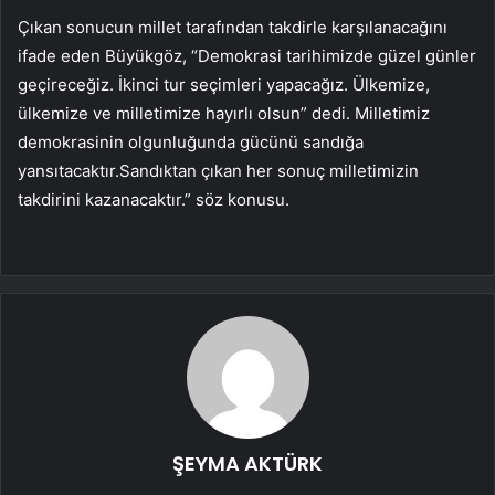
Çıkan sonucun millet tarafından takdirle karşılanacağını
ifade eden Büyükgöz, “Demokrasi tarihimizde güzel günler
geçireceğiz. İkinci tur seçimleri yapacağız. Ülkemize,
ülkemize ve milletimize hayırlı olsun” dedi. Milletimiz
demokrasinin olgunluğunda gücünü sandığa
yansıtacaktır.Sandıktan çıkan her sonuç milletimizin
takdirini kazanacaktır.” söz konusu.
ŞEYMA AKTÜRK