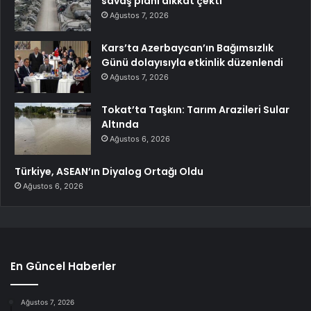
savaş planı dikkat çekti
Ağustos 7, 2026
Kars’ta Azerbaycan’ın Bağımsızlık
Günü dolayısıyla etkinlik düzenlendi
Ağustos 7, 2026
Tokat’ta Taşkın: Tarım Arazileri Sular
Altında
Ağustos 6, 2026
Türkiye, ASEAN’ın Diyalog Ortağı Oldu
Ağustos 6, 2026
En Güncel Haberler
Ağustos 7, 2026