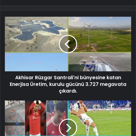
Akhisar Rüzgar Santrali'ni bünyesine katan
Enerjisa Üretim, kurulu gücünü 3.727 megavata
çıkardı.