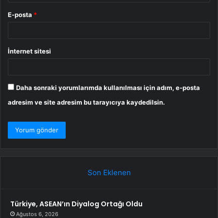
E-posta
*
İnternet sitesi
Daha sonraki yorumlarımda kullanılması için adım, e-posta
adresim ve site adresim bu tarayıcıya kaydedilsin.
Son Eklenen
Türkiye, ASEAN’ın Diyalog Ortağı Oldu
Ağustos 6, 2026