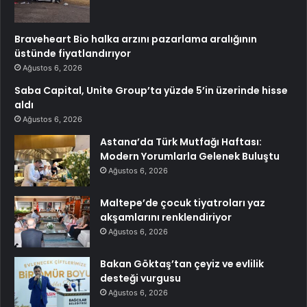
Braveheart Bio halka arzını pazarlama aralığının
üstünde fiyatlandırıyor
Ağustos 6, 2026
Saba Capital, Unite Group’ta yüzde 5’in üzerinde hisse
aldı
Ağustos 6, 2026
Astana’da Türk Mutfağı Haftası:
Modern Yorumlarla Gelenek Buluştu
Ağustos 6, 2026
Maltepe’de çocuk tiyatroları yaz
akşamlarını renklendiriyor
Ağustos 6, 2026
Bakan Göktaş’tan çeyiz ve evlilik
desteği vurgusu
Ağustos 6, 2026