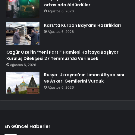
ortasında öldürdüler
Ağustos 6, 2026
Kars’ta Kurban Bayramı Hazırlıkları
Ağustos 6, 2026
Özgür Özel’in “Yeni Parti” Hamlesi Haftaya Başlıyor:
Kuruluş Dilekçesi 27 Temmuz’da Verilecek
Ağustos 6, 2026
Rusya: Ukrayna’nın Liman Altyapısını
ve Askeri Gemilerini Vurduk
Ağustos 6, 2026
En Güncel Haberler