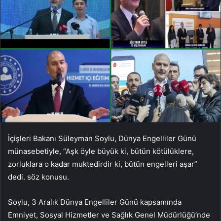
İçişleri Bakanı Süleyman Soylu, Dünya Engelliler Günü
münasebetiyle, “Aşk öyle büyük ki, bütün kötülüklere,
zorluklara o kadar muktedirdir ki, bütün engelleri aşar”
dedi. söz konusu.
Soylu, 3 Aralık Dünya Engelliler Günü kapsamında
Emniyet, Sosyal Hizmetler ve Sağlık Genel Müdürlüğü’nde