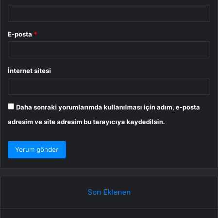
E-posta
*
İnternet sitesi
Daha sonraki yorumlarımda kullanılması için adım, e-posta
adresim ve site adresim bu tarayıcıya kaydedilsin.
Son Eklenen