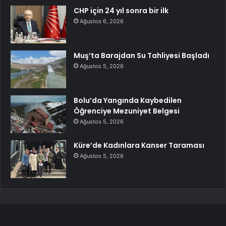
CHP için 24 yıl sonra bir ilk
Ağustos 6, 2026
Muş’ta Barajdan Su Tahliyesi Başladı
Ağustos 5, 2026
Bolu’da Yangında Kaybedilen
Öğrenciye Mezuniyet Belgesi
Ağustos 5, 2026
Küre’de Kadınlara Kanser Taraması
Ağustos 5, 2026