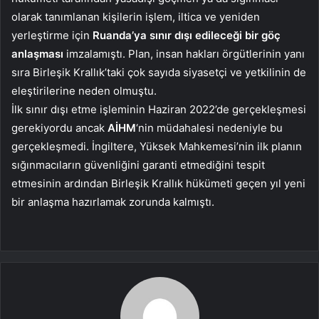
olarak tanımlanan kişilerin işlem, iltica ve yeniden
yerleştirme için
Ruanda’ya sınır dışı edileceği bir göç
anlaşması
imzalamıştı. Plan, insan hakları örgütlerinin yanı
sıra Birleşik Krallık’taki çok sayıda siyasetçi ve yetkilinin de
eleştirilerine neden olmuştu.
İlk sınır dışı etme işleminin Haziran 2022’de gerçekleşmesi
gerekiyordu ancak
AİHM
‘nin müdahalesi nedeniyle bu
gerçekleşmedi. İngiltere, Yüksek Mahkemesi’nin ilk planın
sığınmacıların güvenliğini garanti etmediğini tespit
etmesinin ardından Birleşik Krallık hükümeti geçen yıl yeni
bir anlaşma hazırlamak zorunda kalmıştı.