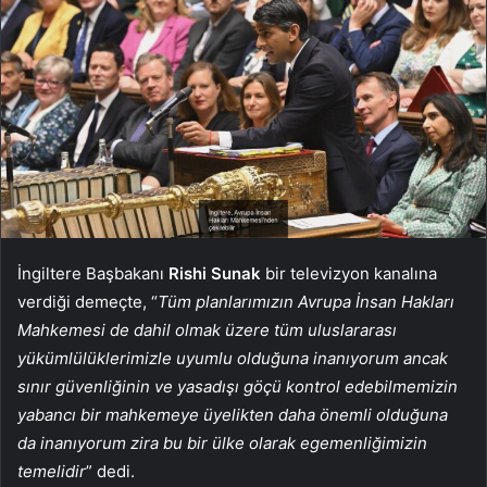
İngiltere Başbakanı
Rishi Sunak
bir televizyon kanalına
verdiği demeçte, “
Tüm planlarımızın Avrupa İnsan Hakları
Mahkemesi de dahil olmak üzere tüm uluslararası
yükümlülüklerimizle uyumlu olduğuna inanıyorum ancak
sınır güvenliğinin ve yasadışı göçü kontrol edebilmemizin
yabancı bir mahkemeye üyelikten daha önemli olduğuna
da inanıyorum zira bu bir ülke olarak egemenliğimizin
temelidir
” dedi.