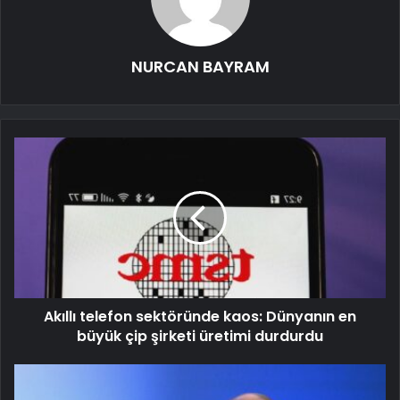
NURCAN BAYRAM
Akıllı telefon sektöründe kaos: Dünyanın en
büyük çip şirketi üretimi durdurdu