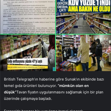
British Telegraph’ın haberine göre Sunak’ın ekibinde bazı
temel gıda ürünleri bulunuyor.
“mümkün olan en
düşük”
Tavan fiyatın uygulanmasını sağlamak için bir plan
üzerinde çalışmaya başladı.