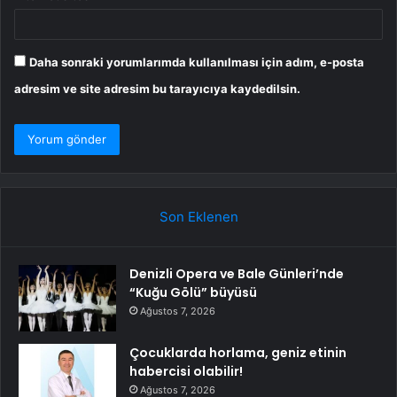
Daha sonraki yorumlarımda kullanılması için adım, e-posta
adresim ve site adresim bu tarayıcıya kaydedilsin.
Son Eklenen
Denizli Opera ve Bale Günleri’nde
“Kuğu Gölü” büyüsü
Ağustos 7, 2026
Çocuklarda horlama, geniz etinin
habercisi olabilir!
Ağustos 7, 2026