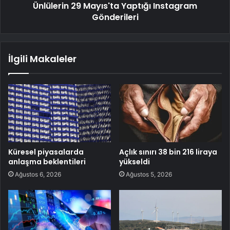
Ünlülerin 29 Mayıs'ta Yaptığı Instagram
Gönderileri
İlgili Makaleler
Küresel piyasalarda
Açlık sınırı 38 bin 216 liraya
anlaşma beklentileri
yükseldi
Ağustos 6, 2026
Ağustos 5, 2026