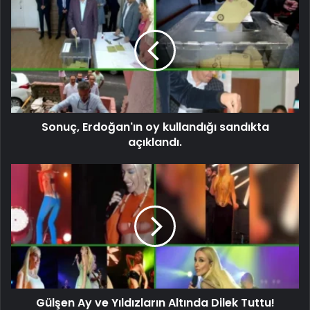
Sonuç, Erdoğan'ın oy kullandığı sandıkta
açıklandı.
Gülşen Ay ve Yıldızların Altında Dilek Tuttu!