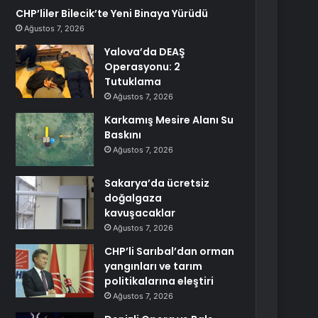
CHP’liler Bilecik’te Yeni Binaya Yürüdü
Ağustos 7, 2026
Yalova’da DEAŞ
Operasyonu: 2
Tutuklama
Ağustos 7, 2026
Karkamış Mesire Alanı Su
Baskını
Ağustos 7, 2026
Sakarya’da ücretsiz
doğalgaza
kavuşacaklar
Ağustos 7, 2026
CHP’li Sarıbal’dan orman
yangınları ve tarım
politikalarına eleştiri
Ağustos 7, 2026