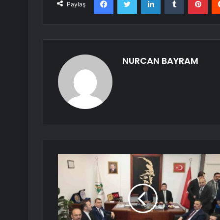
Paylaş
NURCAN BAYRAM