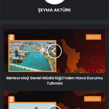
ŞEYMA AKTÜRK
Meteoroloji Genel Müdürlüğü'nden Hava Durumu
Tahmini