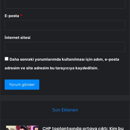
E-posta
*
İnternet sitesi
Daha sonraki yorumlarımda kullanılması için adım, e-posta
adresim ve site adresim bu tarayıcıya kaydedilsin.
Son Eklenen
CHP toplantısında ortaya çıktı: Kim bu