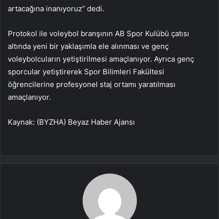
artacağına inanıyoruz” dedi.
Protokol ile voleybol branşının AB Spor Kulübü çatısı
altında yeni bir yaklaşımla ele alınması ve genç
voleybolcuların yetiştirilmesi amaçlanıyor. Ayrıca genç
sporcular yetiştirerek Spor Bilimleri Fakültesi
öğrencilerine profesyonel staj ortamı yaratılması
amaçlanıyor.
Kaynak: (BYZHA) Beyaz Haber Ajansı