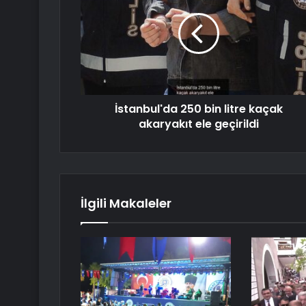
İstanbul'da 250 bin litre kaçak
akaryakıt ele geçirildi
İlgili Makaleler