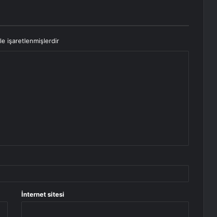
le işaretlenmişlerdir
İnternet sitesi