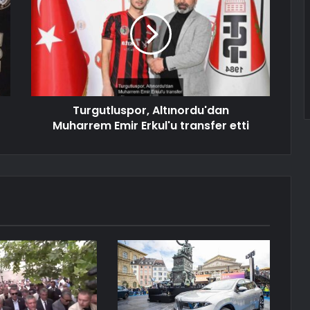
Turgutluspor, Altınordu'dan
Muharrem Emir Erkul'u transfer etti