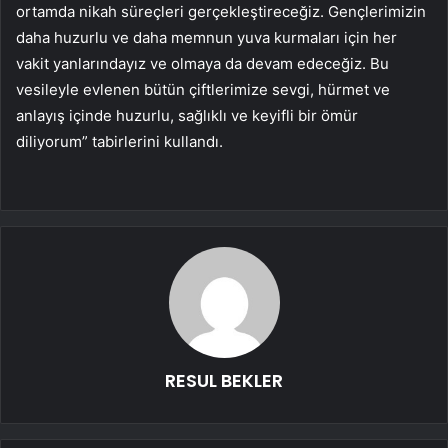
ortamda nikah süreçleri gerçekleştireceğiz. Gençlerimizin
daha huzurlu ve daha memnun yuva kurmaları için her
vakit yanlarındayız ve olmaya da devam edeceğiz. Bu
vesileyle evlenen bütün çiftlerimize sevgi, hürmet ve
anlayış içinde huzurlu, sağlıklı ve keyifli bir ömür
diliyorum” tabirlerini kullandı.
RESUL BEKLER