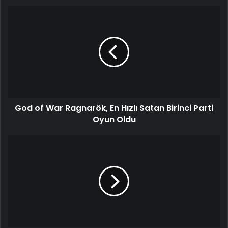
God of War Ragnarök, En Hızlı Satan Birinci Parti
Oyun Oldu