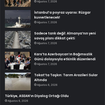
Ağustos 7, 2026
İstanbul’a poyraz uyarısı: Rüzgar
kuvvetlenecek!
Ağustos 7, 2026
Sadece tank değil: Almanya’nın yeni
savaş planı dikkat çekti
Ağustos 7, 2026
Kars’ta Azerbaycan’ın Bağımsızlık
Günü dolayısıyla etkinlik düzenlendi
Ağustos 7, 2026
Tokat’ta Taşkın: Tarım Arazileri Sular
Altında
Ağustos 6, 2026
Türkiye, ASEAN’ın Diyalog Ortağı Oldu
Ağustos 6, 2026