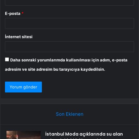
E-posta
*
İnternet sitesi
Daha sonraki yorumlarımda kullanılması için adım, e-posta
adresim ve site adresim bu tarayıcıya kaydedilsin.
Son Eklenen
İstanbul Moda açıklarında su alan