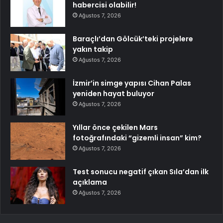
habercisi olabilir!
Ağustos 7, 2026
Baraçlı’dan Gölcük’teki projelere
yakın takip
Ağustos 7, 2026
İzmir’in simge yapısı Cihan Palas
yeniden hayat buluyor
Ağustos 7, 2026
Yıllar önce çekilen Mars
fotoğrafındaki “gizemli insan” kim?
Ağustos 7, 2026
Test sonucu negatif çıkan Sıla’dan ilk
açıklama
Ağustos 7, 2026