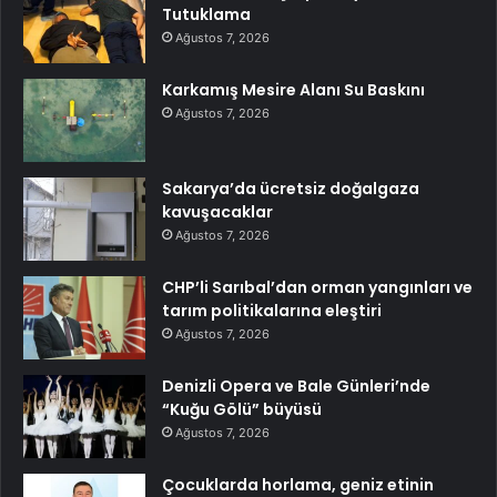
Tutuklama
Ağustos 7, 2026
Karkamış Mesire Alanı Su Baskını
Ağustos 7, 2026
Sakarya’da ücretsiz doğalgaza
kavuşacaklar
Ağustos 7, 2026
CHP’li Sarıbal’dan orman yangınları ve
tarım politikalarına eleştiri
Ağustos 7, 2026
Denizli Opera ve Bale Günleri’nde
“Kuğu Gölü” büyüsü
Ağustos 7, 2026
Çocuklarda horlama, geniz etinin