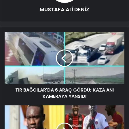
MUSTAFA ALİ DENİZ
TIR BAĞCILAR'DA 6 ARAÇ GÖRDÜ; KAZA ANI
KAMERAYA YANSIDI