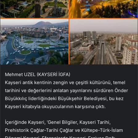
Mehmet UZEL (KAYSERİ İGFA)
Kayseri antik kentinin zengin ve çeşitli kültürünü, temel
tarihini ve değerlerini anlatan yayınlarını sürdüren Önder
Büyükkılıç liderliğindeki Büyükşehir Belediyesi, bu kez
Kayseri kitabıyla okuyucularının karşısına çıktı.
İçeriğinde Kayseri, ‘Genel Bilgiler, Kayseri Tarihi,
Prehistorik Çağlar-Tarihi Çağlar ve Kültepe-Türk-İslam