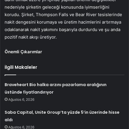
nedeniyle şirketin geleceği konusunda iyimserliğini
korudu. Şirket, Thompson Falls ve Bear River tesislerinde
nakit dengesini korumaya ve üretim hacimlerini artırmaya
odaklanarak nakit yakımını başarıyla durdurdu ve şu anda
pozitif nakit akışı üretiyor.
Önemli Çıkarımlar
İlgili Makaleler
Braveheart Bio halka arzını pazarlama aralığının
üstünde fiyatlandırıyor
Ağustos 6, 2026
Saba Capital, Unite Group’ta yüzde 5’in üzerinde hisse
aldı
Ağustos 6, 2026