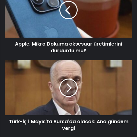
Apple, Mikro Dokuma aksesuar üretimlerini
durdurdu mu?
Türk-İş 1 Mayıs'ta Bursa'da olacak: Ana gündem
vergi