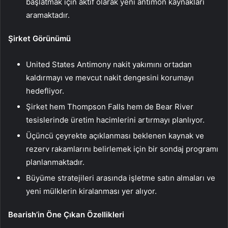
başlatmak için aktif olarak yeni antimon kaynakları
aramaktadır.
Şirket Görünümü
United States Antimony nakit yakımını ortadan
kaldırmayı ve mevcut nakit dengesini korumayı
hedefliyor.
Şirket hem Thompson Falls hem de Bear River
tesislerinde üretim hacimlerini artırmayı planlıyor.
Üçüncü çeyrekte açıklanması beklenen kaynak ve
rezerv rakamlarını belirlemek için bir sondaj programı
planlanmaktadır.
Büyüme stratejileri arasında işletme satın almaları ve
yeni mülklerin kiralanması yer alıyor.
Bearish’in Öne Çıkan Özellikleri