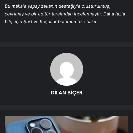
Bu makale yapay zekanın desteğiyle oluşturulmuş,
çevrilmiş ve bir editör tarafından incelenmiştir. Daha fazla
bilgi için Şart ve Koşullar bölümümüze bakın.
DİLAN BİÇER