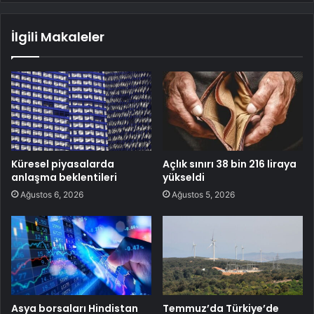
İlgili Makaleler
Küresel piyasalarda
Açlık sınırı 38 bin 216 liraya
anlaşma beklentileri
yükseldi
Ağustos 6, 2026
Ağustos 5, 2026
Asya borsaları Hindistan
Temmuz’da Türkiye’de