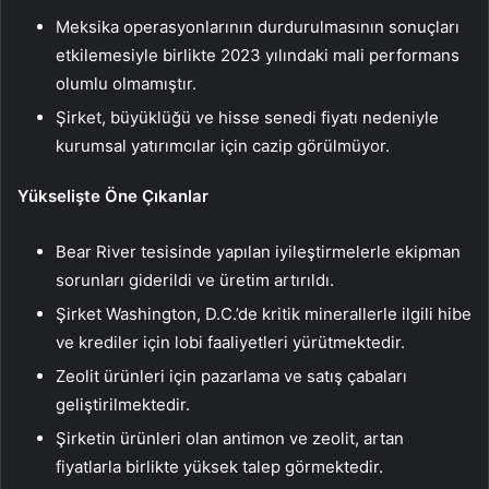
Meksika operasyonlarının durdurulmasının sonuçları
etkilemesiyle birlikte 2023 yılındaki mali performans
olumlu olmamıştır.
Şirket, büyüklüğü ve hisse senedi fiyatı nedeniyle
kurumsal yatırımcılar için cazip görülmüyor.
Yükselişte Öne Çıkanlar
Bear River tesisinde yapılan iyileştirmelerle ekipman
sorunları giderildi ve üretim artırıldı.
Şirket Washington, D.C.’de kritik minerallerle ilgili hibe
ve krediler için lobi faaliyetleri yürütmektedir.
Zeolit ürünleri için pazarlama ve satış çabaları
geliştirilmektedir.
Şirketin ürünleri olan antimon ve zeolit, artan
fiyatlarla birlikte yüksek talep görmektedir.