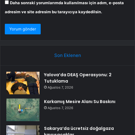
Daha sonraki yorumlarımda kullanılması için adım, e-posta
adresim ve site adresim bu tarayıcıya kaydedilsin.
Son Eklenen
Yalova’da DEAŞ Operasyonu: 2
Tutuklama
Ağustos 7, 2026
Karkamış Mesire Alanı Su Baskını
Ağustos 7, 2026
Sakarya’da ücretsiz doğalgaza
kavuşacaklar