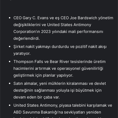
CEO Gary C. Evans ve eş CEO Joe Bardswich yönetim
değişikliklerini ve United States Antimony
Corporation’ın 2023 yılındaki mali performansını
değerlendirdi.
Şirket nakit yakmayı durdurdu ve pozitif nakit akışı
yaratıyor.
Thompson Falls ve Bear River tesislerinde üretim
hacimlerini artırmak ve operasyonel güvenilirliği
geliştirmek için planlar yapılıyor.
Satın almalar, yeni mülklerin kiralanması ve devlet
desteğinin sağlanması yoluyla işi büyütmek için
devam eden bir çaba var.
United States Antimony, piyasa talebini karşılamak ve
ABD Savunma Bakanlığı’na sevkiyatları yeniden