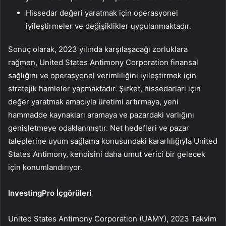
Hissedar değeri yaratmak için operasyonel
iyileştirmeler ve değişiklikler uygulanmaktadır.
Sonuç olarak, 2023 yılında karşılaşacağı zorluklara
rağmen, United States Antimony Corporation finansal
sağlığını ve operasyonel verimliliğini iyileştirmek için
stratejik hamleler yapmaktadır. Şirket, hissedarları için
değer yaratmak amacıyla üretimi artırmaya, yeni
hammadde kaynakları aramaya ve pazardaki varlığını
genişletmeye odaklanmıştır. Net hedefleri ve pazar
taleplerine uyum sağlama konusundaki kararlılığıyla United
States Antimony, kendisini daha umut verici bir gelecek
için konumlandırıyor.
InvestingPro İçgörüleri
United States Antimony Corporation (UAMY), 2023 Takvim