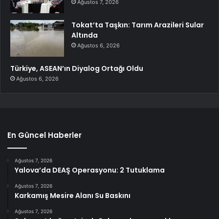
Ağustos 7, 2026
Tokat’ta Taşkın: Tarım Arazileri Sular
Altında
Ağustos 6, 2026
Türkiye, ASEAN’ın Diyalog Ortağı Oldu
Ağustos 6, 2026
En Güncel Haberler
Ağustos 7, 2026
Yalova’da DEAŞ Operasyonu: 2 Tutuklama
Ağustos 7, 2026
Karkamış Mesire Alanı Su Baskını
Ağustos 7, 2026