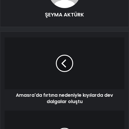
ŞEYMA AKTÜRK
Amasra'da fırtına nedeniyle kıyılarda dev
dalgalar oluştu