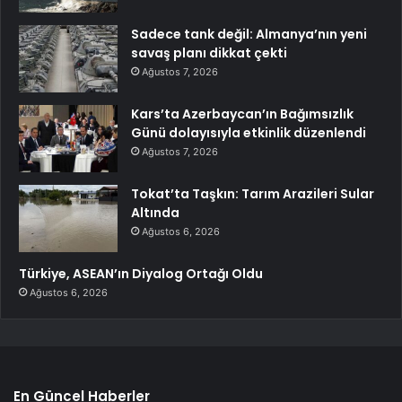
Sadece tank değil: Almanya’nın yeni
savaş planı dikkat çekti
Ağustos 7, 2026
Kars’ta Azerbaycan’ın Bağımsızlık
Günü dolayısıyla etkinlik düzenlendi
Ağustos 7, 2026
Tokat’ta Taşkın: Tarım Arazileri Sular
Altında
Ağustos 6, 2026
Türkiye, ASEAN’ın Diyalog Ortağı Oldu
Ağustos 6, 2026
En Güncel Haberler