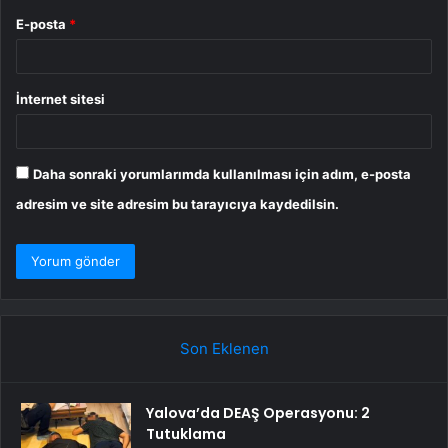
E-posta
*
İnternet sitesi
Daha sonraki yorumlarımda kullanılması için adım, e-posta
adresim ve site adresim bu tarayıcıya kaydedilsin.
Son Eklenen
Yalova’da DEAŞ Operasyonu: 2
Tutuklama