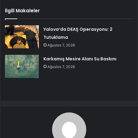
İlgili Makaleler
Yalova’da DEAŞ Operasyonu: 2
Tutuklama
Ağustos 7, 2026
Karkamış Mesire Alanı Su Baskını
Ağustos 7, 2026