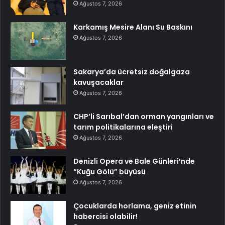
Ağustos 7, 2026
Karkamış Mesire Alanı Su Baskını
Ağustos 7, 2026
Sakarya’da ücretsiz doğalgaza
kavuşacaklar
Ağustos 7, 2026
CHP’li Sarıbal’dan orman yangınları ve
tarım politikalarına eleştiri
Ağustos 7, 2026
Denizli Opera ve Bale Günleri’nde
“Kuğu Gölü” büyüsü
Ağustos 7, 2026
Çocuklarda horlama, geniz etinin
habercisi olabilir!