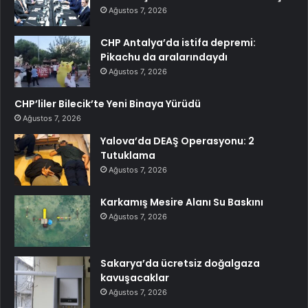
Ağustos 7, 2026
CHP Antalya’da istifa depremi:
Pikachu da aralarındaydı
Ağustos 7, 2026
CHP’liler Bilecik’te Yeni Binaya Yürüdü
Ağustos 7, 2026
Yalova’da DEAŞ Operasyonu: 2
Tutuklama
Ağustos 7, 2026
Karkamış Mesire Alanı Su Baskını
Ağustos 7, 2026
Sakarya’da ücretsiz doğalgaza
kavuşacaklar
Ağustos 7, 2026