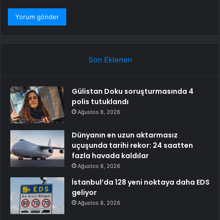
Son Eklenen
Gülistan Doku soruşturmasında 4
polis tutuklandı
Ağustos 8, 2026
Dünyanın en uzun aktarmasız
uçuşunda tarihi rekor: 24 saatten
fazla havada kaldılar
Ağustos 8, 2026
İstanbul’da 128 yeni noktaya daha EDS
geliyor
Ağustos 8, 2026