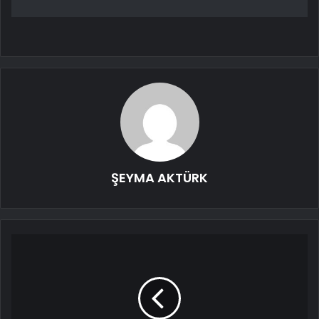
ŞEYMA AKTÜRK