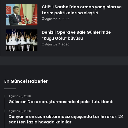
CHP’li Sarıbal’dan orman yangınları ve
tarım politikalarına eleştiri
Ağustos 7, 2026
Denizli Opera ve Bale Günleri’nde
“Kuğu Gölü” büyüsü
Ağustos 7, 2026
En Güncel Haberler
Ağustos 8, 2026
Gülistan Doku soruşturmasında 4 polis tutuklandı
Ağustos 8, 2026
Dünyanın en uzun aktarmasız uçuşunda tarihi rekor: 24
saatten fazla havada kaldılar