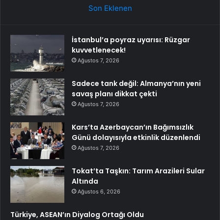
Son Eklenen
İstanbul’a poyraz uyarısı: Rüzgar
kuvvetlenecek!
Ağustos 7, 2026
Sadece tank değil: Almanya’nın yeni
savaş planı dikkat çekti
Ağustos 7, 2026
Kars’ta Azerbaycan’ın Bağımsızlık
Günü dolayısıyla etkinlik düzenlendi
Ağustos 7, 2026
Tokat’ta Taşkın: Tarım Arazileri Sular
Altında
Ağustos 6, 2026
Türkiye, ASEAN’ın Diyalog Ortağı Oldu