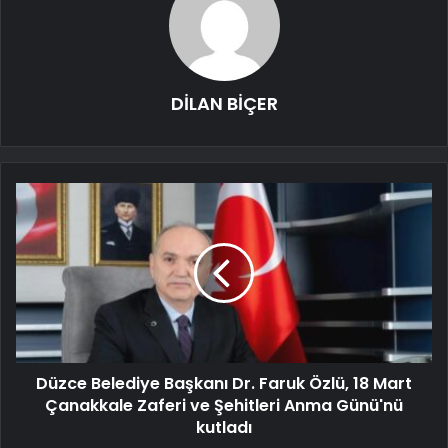
DİLAN BİÇER
Düzce Belediye Başkanı Dr. Faruk Özlü, 18 Mart
Çanakkale Zaferi ve Şehitleri Anma Günü'nü
kutladı