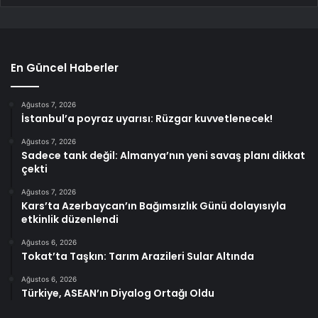
En Güncel Haberler
Ağustos 7, 2026
İstanbul’a poyraz uyarısı: Rüzgar kuvvetlenecek!
Ağustos 7, 2026
Sadece tank değil: Almanya’nın yeni savaş planı dikkat
çekti
Ağustos 7, 2026
Kars’ta Azerbaycan’ın Bağımsızlık Günü dolayısıyla
etkinlik düzenlendi
Ağustos 6, 2026
Tokat’ta Taşkın: Tarım Arazileri Sular Altında
Ağustos 6, 2026
Türkiye, ASEAN’ın Diyalog Ortağı Oldu