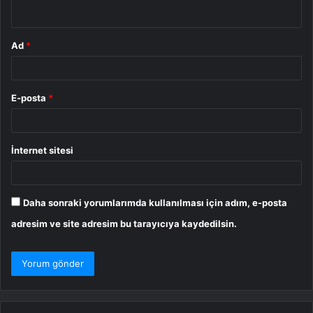
*
Ad
*
E-posta
*
İnternet sitesi
Daha sonraki yorumlarımda kullanılması için adım, e-posta
adresim ve site adresim bu tarayıcıya kaydedilsin.