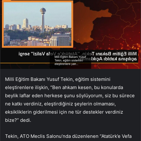
Milli Eğitim Bakanı Yusuf Tekin, eğitim sistemini
eleştirenlere ilişkin, “Ben ahkam kesen, bu konularda
beylik laflar eden herkese şunu söylüyorum, siz bu sürece
ne katkı verdiniz, eleştirdiğiniz şeylerin olmaması,
eksikliklerin giderilmesi için ne tür destekler verdiniz
bize?” dedi.
Tekin, ATO Meclis Salonu’nda düzenlenen “Atatürk’e Vefa