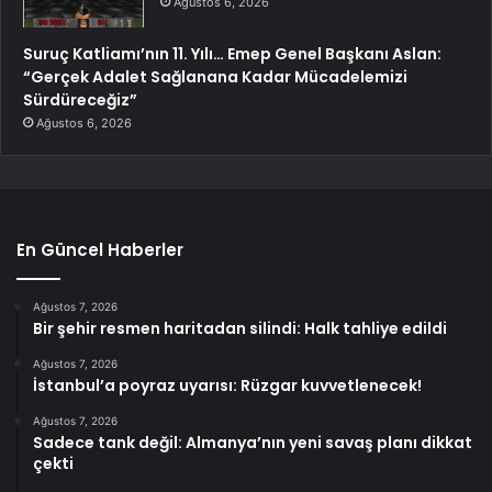
Ağustos 6, 2026
Suruç Katliamı’nın 11. Yılı… Emep Genel Başkanı Aslan:
“Gerçek Adalet Sağlanana Kadar Mücadelemizi
Sürdüreceğiz”
Ağustos 6, 2026
En Güncel Haberler
Ağustos 7, 2026
Bir şehir resmen haritadan silindi: Halk tahliye edildi
Ağustos 7, 2026
İstanbul’a poyraz uyarısı: Rüzgar kuvvetlenecek!
Ağustos 7, 2026
Sadece tank değil: Almanya’nın yeni savaş planı dikkat
çekti