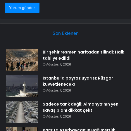
Son Eklenen
Bir şehir resmen haritadan silindi: Halk
tahliye edildi
Ağustos 7, 2026
İstanbul’a poyraz uyarısı: Rüzgar
kuvvetlenecek!
Ağustos 7, 2026
Sadece tank değil: Almanya’nın yeni
savaş planı dikkat çekti
Ağustos 7, 2026
Kars’ta Azerbaycan’ın Bağımsızlık