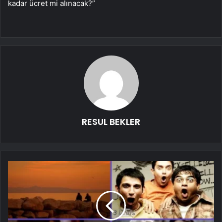
kadar ücret mi alınacak?”
RESUL BEKLER