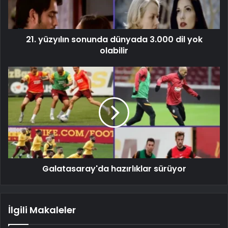
21. yüzyılın sonunda dünyada 3.000 dil yok
olabilir
Galatasaray'da hazırlıklar sürüyor
İlgili Makaleler