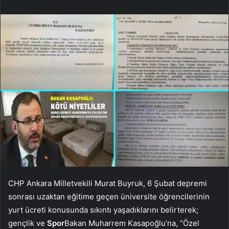
CHP Ankara Milletvekili Murat Buyruk, 6 Şubat depremi
sonrası uzaktan eğitime geçen üniversite öğrencilerinin
yurt ücreti konusunda sıkıntı yaşadıklarını belirterek;
gençlik ve
Spor
Bakan Muharrem Kasapoğlu’na, “Özel