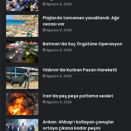
Ağustos 9, 2026
Plajlarda tamamen yasaklandı: Ağır
cezası var
Ağustos 9, 2026
Batman’da Suç Örgütüne Operasyon
Ağustos 9, 2026
Yıldırım’da Kurban Pazarı Hareketli
Ağustos 9, 2026
İran’da peş peşe patlama sesleri
Ağustos 9, 2026
Arıkan: Ahbap’ı kollayan çavuşlar
ortaya çıkana kadar peşini