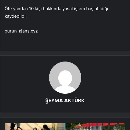
Öte yandan 10 kişi hakkında yasal işlem başlatıldığı
kaydedildi.
gurun-ajans.xyz
ŞEYMA AKTÜRK