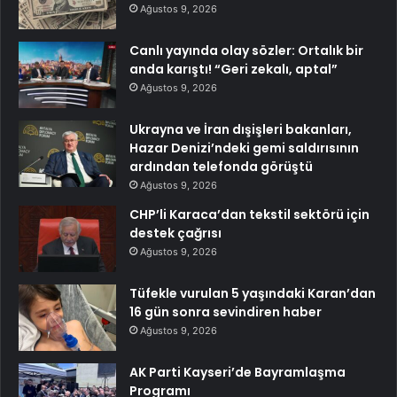
Ağustos 9, 2026
Canlı yayında olay sözler: Ortalık bir
anda karıştı! “Geri zekalı, aptal”
Ağustos 9, 2026
Ukrayna ve İran dışişleri bakanları,
Hazar Denizi’ndeki gemi saldırısının
ardından telefonda görüştü
Ağustos 9, 2026
CHP’li Karaca’dan tekstil sektörü için
destek çağrısı
Ağustos 9, 2026
Tüfekle vurulan 5 yaşındaki Karan’dan
16 gün sonra sevindiren haber
Ağustos 9, 2026
AK Parti Kayseri’de Bayramlaşma
Programı