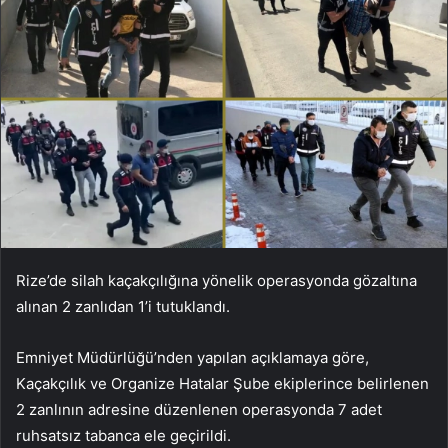
Rize’de silah kaçakçılığına yönelik operasyonda gözaltına
alınan 2 zanlıdan 1’i tutuklandı.
Emniyet Müdürlüğü’nden yapılan açıklamaya göre,
Kaçakçılık ve Organize Hatalar Şube ekiplerince belirlenen
2 zanlının adresine düzenlenen operasyonda 7 adet
ruhsatsız tabanca ele geçirildi.