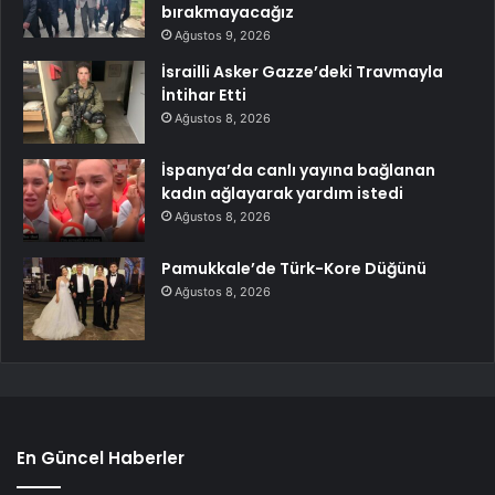
bırakmayacağız
Ağustos 9, 2026
İsrailli Asker Gazze’deki Travmayla
İntihar Etti
Ağustos 8, 2026
İspanya’da canlı yayına bağlanan
kadın ağlayarak yardım istedi
Ağustos 8, 2026
Pamukkale’de Türk-Kore Düğünü
Ağustos 8, 2026
En Güncel Haberler