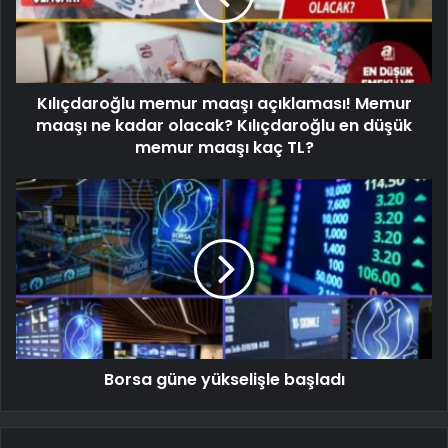
Kılıçdaroğlu memur maaşı açıklaması! Memur
maaşı ne kadar olacak? Kılıçdaroğlu en düşük
memur maaşı kaç TL?
Borsa güne yükselişle başladı