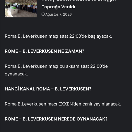
Toprağa Verildi
Ağustos 7, 2026
Roma B. Leverkusen maçı saat 22:00’de başlayacak.
ROME – B. LEVERKUSEN NE ZAMAN?
Roma B. Leverkusen maçı bu akşam saat 22:00’de
oynanacak.
HANGİ KANAL ROMA – B. LEVERKUSEN?
Roma B.Leverkusen maçı EXXEN’den canlı yayınlanacak.
ROME – B. LEVERKUSEN NEREDE OYNANACAK?