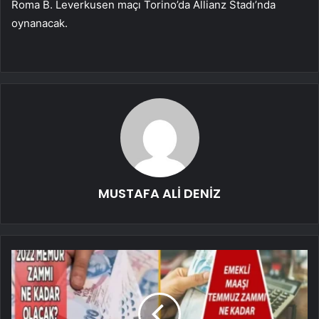
Roma B. Leverkusen maçı Torino’da Allianz Stadı’nda
oynanacak.
MUSTAFA ALİ DENİZ