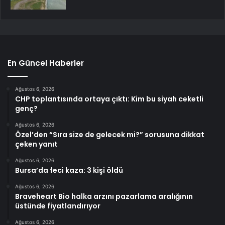
En Güncel Haberler
Ağustos 6, 2026
CHP toplantısında ortaya çıktı: Kim bu siyah ceketli
genç?
Ağustos 6, 2026
Özel’den “Sıra size de gelecek mi?” sorusuna dikkat
çeken yanıt
Ağustos 6, 2026
Bursa’da feci kaza: 3 kişi öldü
Ağustos 6, 2026
Braveheart Bio halka arzını pazarlama aralığının
üstünde fiyatlandırıyor
Ağustos 6, 2026