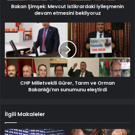
Bakan Şimşek: Mevcut istikrardaki iyileşmenin
devam etmesini bekliyoruz
CHP Milletvekili Gürer, Tarım ve Orman
Bakanlığı'nın sunumunu eleştirdi
İlgili Makaleler