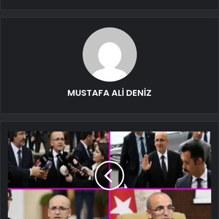
MUSTAFA ALİ DENİZ