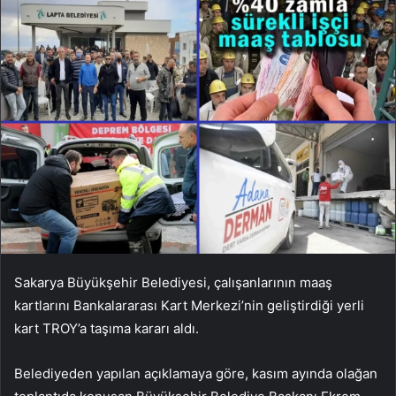
Sakarya Büyükşehir Belediyesi, çalışanlarının maaş
kartlarını Bankalararası Kart Merkezi’nin geliştirdiği yerli
kart TROY’a taşıma kararı aldı.
Belediyeden yapılan açıklamaya göre, kasım ayında olağan