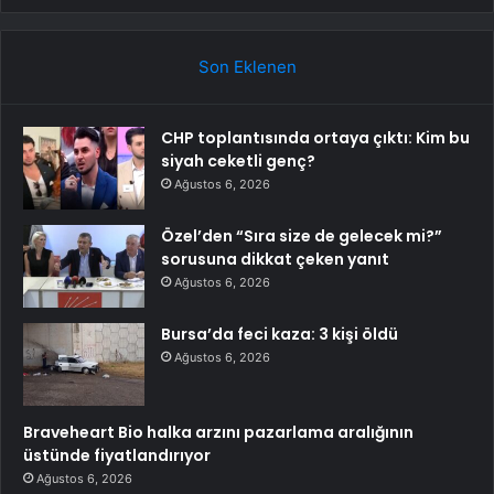
Son Eklenen
CHP toplantısında ortaya çıktı: Kim bu
siyah ceketli genç?
Ağustos 6, 2026
Özel’den “Sıra size de gelecek mi?”
sorusuna dikkat çeken yanıt
Ağustos 6, 2026
Bursa’da feci kaza: 3 kişi öldü
Ağustos 6, 2026
Braveheart Bio halka arzını pazarlama aralığının
üstünde fiyatlandırıyor
Ağustos 6, 2026