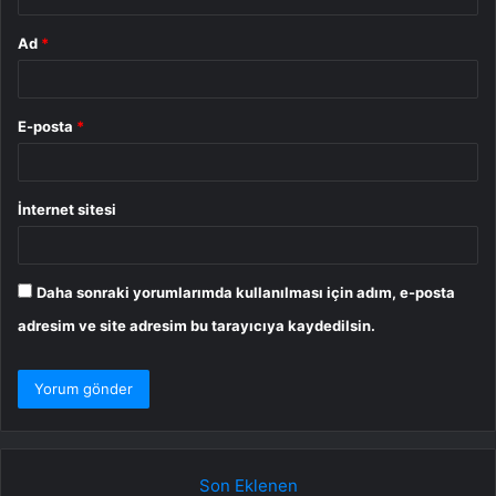
Ad
*
E-posta
*
İnternet sitesi
Daha sonraki yorumlarımda kullanılması için adım, e-posta
adresim ve site adresim bu tarayıcıya kaydedilsin.
Son Eklenen