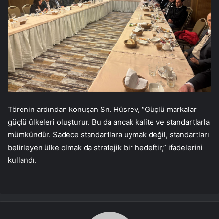
Törenin ardından konuşan Sn. Hüsrev, “Güçlü markalar
güçlü ülkeleri oluşturur. Bu da ancak kalite ve standartlarla
mümkündür. Sadece standartlara uymak değil, standartları
belirleyen ülke olmak da stratejik bir hedeftir,” ifadelerini
kullandı.