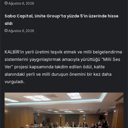
Ağustos 6, 2026
Saba Capital, Unite Group’ta yüzde 5’in üzerinde hisse
aldı
Ağustos 6, 2026
KALBİR’in yerli üretimi teşvik etmek ve milli belgelendirme
sistemlerini yaygınlaştırmak amacıyla yürüttüğü “Milli Ses
Ver” projesi kapsamında takdim edilen ödül, kalite
alanındaki yerli ve milli duruşun önemini bir kez daha
vurguladı.