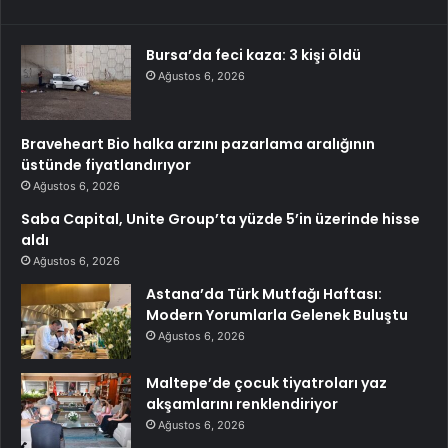
Bursa’da feci kaza: 3 kişi öldü
Ağustos 6, 2026
Braveheart Bio halka arzını pazarlama aralığının
üstünde fiyatlandırıyor
Ağustos 6, 2026
Saba Capital, Unite Group’ta yüzde 5’in üzerinde hisse
aldı
Ağustos 6, 2026
Astana’da Türk Mutfağı Haftası:
Modern Yorumlarla Gelenek Buluştu
Ağustos 6, 2026
Maltepe’de çocuk tiyatroları yaz
akşamlarını renklendiriyor
Ağustos 6, 2026