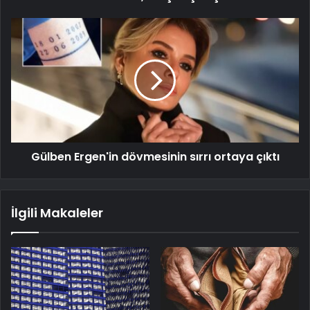
Gülben Ergen'in dövmesinin sırrı ortaya çıktı
İlgili Makaleler