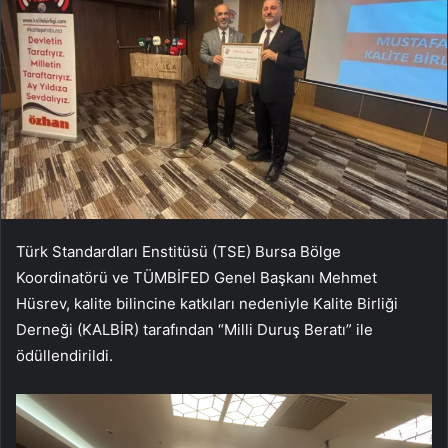
Türk Standardları Enstitüsü (TSE) Bursa Bölge
Koordinatörü ve TÜMBİFED Genel Başkanı Mehmet
Hüsrev, kalite bilincine katkıları nedeniyle Kalite Birliği
Derneği (KALBİR) tarafından “Milli Duruş Beratı” ile
ödüllendirildi.