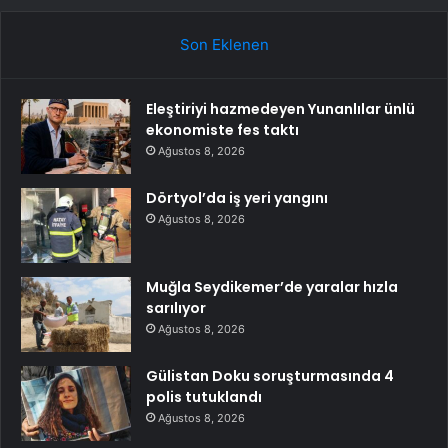
Son Eklenen
Eleştiriyi hazmedeyen Yunanlılar ünlü
ekonomiste fes taktı
Ağustos 8, 2026
Dörtyol’da iş yeri yangını
Ağustos 8, 2026
Muğla Seydikemer’de yaralar hızla
sarılıyor
Ağustos 8, 2026
Gülistan Doku soruşturmasında 4
polis tutuklandı
Ağustos 8, 2026