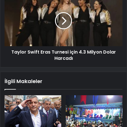
Taylor Swift Eras Turnesi için 4.3 Milyon Dolar
Harcadı
İlgili Makaleler