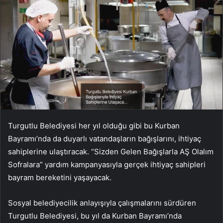
Turgutlu Belediyesi her yıl olduğu gibi bu Kurban
Bayramı’nda da duyarlı vatandaşların bağışlarını, ihtiyaç
sahiplerine ulaştıracak. “Sizden Gelen Bağışlarla AŞ Olalım
Sofralara” yardım kampanyasıyla gerçek ihtiyaç sahipleri
bayram bereketini yaşayacak.
Sosyal belediyecilik anlayışıyla çalışmalarını sürdüren
Turgutlu Belediyesi, bu yıl da Kurban Bayramı’nda