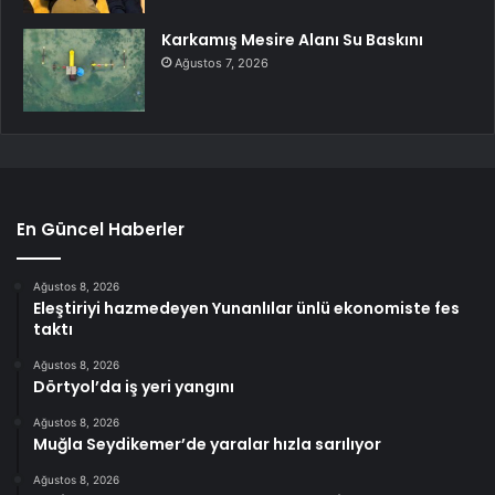
Karkamış Mesire Alanı Su Baskını
Ağustos 7, 2026
En Güncel Haberler
Ağustos 8, 2026
Eleştiriyi hazmedeyen Yunanlılar ünlü ekonomiste fes
taktı
Ağustos 8, 2026
Dörtyol’da iş yeri yangını
Ağustos 8, 2026
Muğla Seydikemer’de yaralar hızla sarılıyor
Ağustos 8, 2026