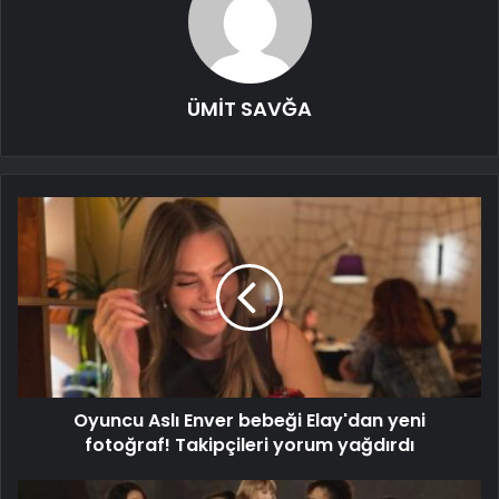
ÜMİT SAVĞA
Oyuncu Aslı Enver bebeği Elay'dan yeni
fotoğraf! Takipçileri yorum yağdırdı