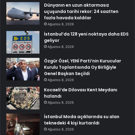
Dünyanın en uzun aktarmasız
uçuşunda tarihi rekor: 24 saatten
fazla havada kaldılar
Ağustos 8, 2026
İstanbul’da 128 yeni noktaya daha EDS
geliyor
Ağustos 8, 2026
Özgür Özel, YENİ Parti’nin Kurucular
Kurulu Toplantısında Oy Birliğiyle
Genel Başkan Seçildi
Ağustos 8, 2026
Kocaeli’de Dilovası Kent Meydanı
hızlandı
Ağustos 8, 2026
İstanbul Moda açıklarında su alan
teknedeki 4 kişi kurtarıldı
Ağustos 8, 2026