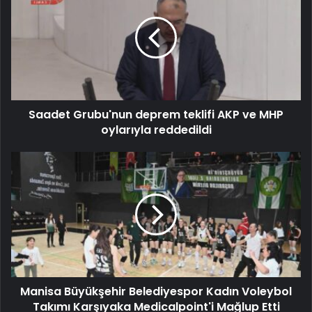
Saadet Grubu'nun deprem teklifi AKP ve MHP
oylarıyla reddedildi
Manisa Büyükşehir Belediyespor Kadın Voleybol
Takımı Karşıyaka Medicalpoint'i Mağlup Etti