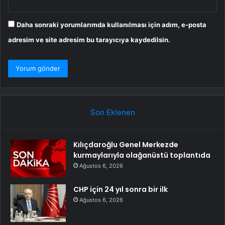
Daha sonraki yorumlarımda kullanılması için adım, e-posta
adresim ve site adresim bu tarayıcıya kaydedilsin.
Son Eklenen
Kılıçdaroğlu Genel Merkezde
kurmaylarıyla olağanüstü toplantıda
Ağustos 6, 2026
CHP için 24 yıl sonra bir ilk
Ağustos 6, 2026