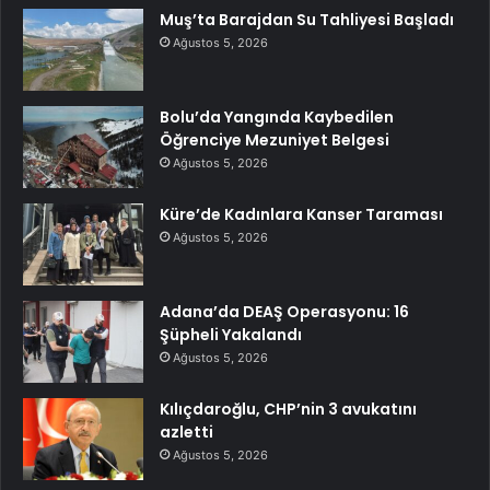
Muş’ta Barajdan Su Tahliyesi Başladı
Ağustos 5, 2026
Bolu’da Yangında Kaybedilen
Öğrenciye Mezuniyet Belgesi
Ağustos 5, 2026
Küre’de Kadınlara Kanser Taraması
Ağustos 5, 2026
Adana’da DEAŞ Operasyonu: 16
Şüpheli Yakalandı
Ağustos 5, 2026
Kılıçdaroğlu, CHP’nin 3 avukatını
azletti
Ağustos 5, 2026