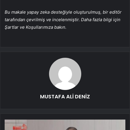
Bu makale yapay zeka desteğiyle oluşturulmuş, bir editör
tarafından çevrilmiş ve incelenmiştir. Daha fazla bilgi için
Şartlar ve Koşullarımıza bakın.
MUSTAFA ALİ DENİZ