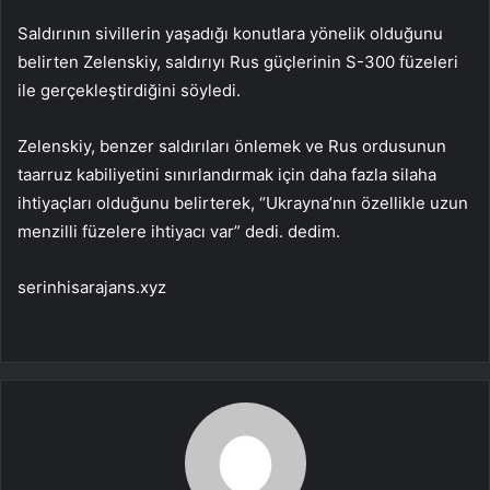
Saldırının sivillerin yaşadığı konutlara yönelik olduğunu
belirten Zelenskiy, saldırıyı Rus güçlerinin S-300 füzeleri
ile gerçekleştirdiğini söyledi.
Zelenskiy, benzer saldırıları önlemek ve Rus ordusunun
taarruz kabiliyetini sınırlandırmak için daha fazla silaha
ihtiyaçları olduğunu belirterek, “Ukrayna’nın özellikle uzun
menzilli füzelere ihtiyacı var” dedi. dedim.
serinhisarajans.xyz