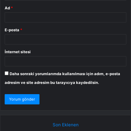
Ad
*
E-posta
*
İnternet sitesi
Daha sonraki yorumlarımda kullanılması için adım, e-posta
adresim ve site adresim bu tarayıcıya kaydedilsin.
Son Eklenen