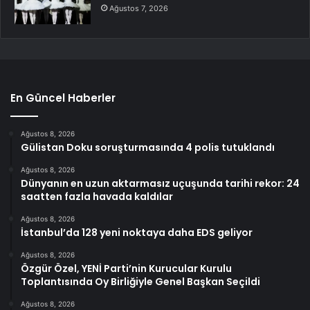
Ağustos 7, 2026
En Güncel Haberler
Ağustos 8, 2026
Gülistan Doku soruşturmasında 4 polis tutuklandı
Ağustos 8, 2026
Dünyanın en uzun aktarmasız uçuşunda tarihi rekor: 24
saatten fazla havada kaldılar
Ağustos 8, 2026
İstanbul’da 128 yeni noktaya daha EDS geliyor
Ağustos 8, 2026
Özgür Özel, YENİ Parti’nin Kurucular Kurulu
Toplantısında Oy Birliğiyle Genel Başkan Seçildi
Ağustos 8, 2026