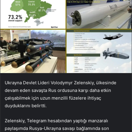
Ukrayna Devlet Lideri Volodymyr Zelenskiy, ülkesinde
devam eden savaşta Rus ordusuna karşı daha etkin
çalışabilmek için uzun menzilli füzelere ihtiyaç
duyduklarını belirtti.
Zelenskiy, Telegram hesabından yaptığı manzaralı
paylaşımda Rusya-Ukrayna savaşı bağlamında son