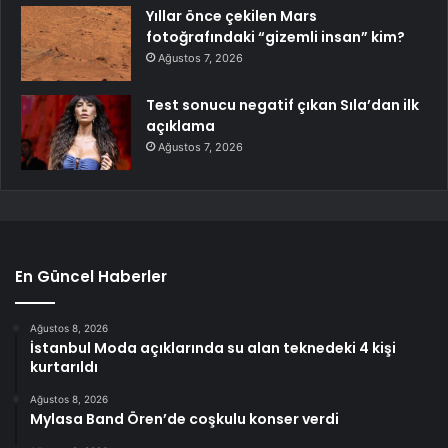
Yıllar önce çekilen Mars
fotoğrafındaki “gizemli insan” kim?
Ağustos 7, 2026
Test sonucu negatif çıkan Sıla’dan ilk
açıklama
Ağustos 7, 2026
En Güncel Haberler
Ağustos 8, 2026
İstanbul Moda açıklarında su alan teknedeki 4 kişi
kurtarıldı
Ağustos 8, 2026
Mylasa Band Ören’de coşkulu konser verdi