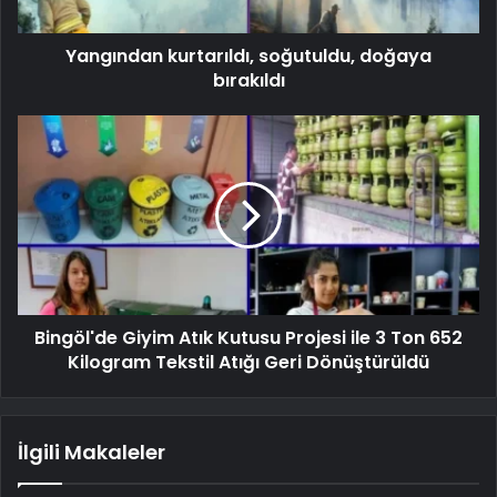
Yangından kurtarıldı, soğutuldu, doğaya
bırakıldı
Bingöl'de Giyim Atık Kutusu Projesi ile 3 Ton 652
Kilogram Tekstil Atığı Geri Dönüştürüldü
İlgili Makaleler