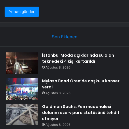
Son Eklenen
İstanbul Moda açıklarında su alan
teknedeki 4 kişi kurtarıldı
Ağustos 8, 2026
Mylasa Band Ören’de coşkulu konser
verdi
Ağustos 8, 2026
Goldman Sachs: Yen müdahalesi
doların rezerv para statüsünü tehdit
etmiyor
Ağustos 8, 2026