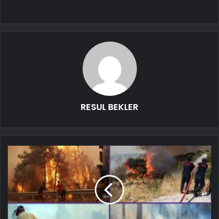
RESUL BEKLER