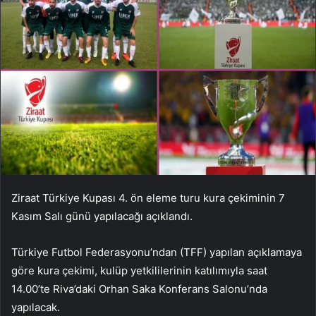
Ziraat Türkiye Kupası 4. ön eleme turu kura çekiminin 7
Kasım Salı günü yapılacağı açıklandı.
Türkiye Futbol Federasyonu’ndan (TFF) yapılan açıklamaya
göre kura çekimi, kulüp yetkililerinin katılımıyla saat
14.00’te Riva’daki Orhan Saka Konferans Salonu’nda
yapılacak.