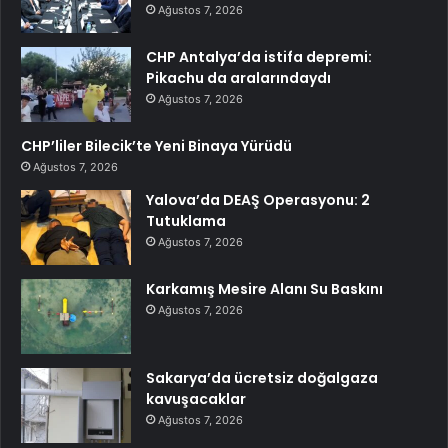
Ağustos 7, 2026
CHP Antalya’da istifa depremi:
Pikachu da aralarındaydı
Ağustos 7, 2026
CHP’liler Bilecik’te Yeni Binaya Yürüdü
Ağustos 7, 2026
Yalova’da DEAŞ Operasyonu: 2
Tutuklama
Ağustos 7, 2026
Karkamış Mesire Alanı Su Baskını
Ağustos 7, 2026
Sakarya’da ücretsiz doğalgaza
kavuşacaklar
Ağustos 7, 2026