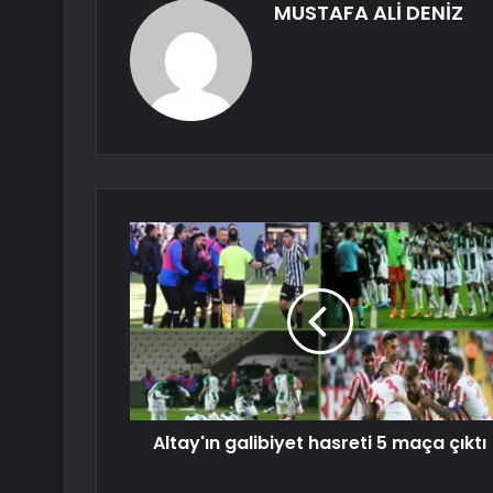
MUSTAFA ALİ DENİZ
Altay'ın galibiyet hasreti 5 maça çıktı