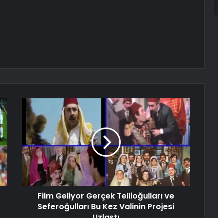
Film Geliyor Gerçek Tellioğulları ve
Seferoğulları Bu Kez Valinin Projesi
Uzlaştı