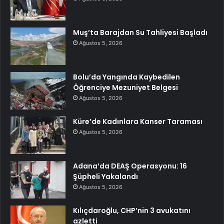
Muş’ta Barajdan Su Tahliyesi Başladı
Ağustos 5, 2026
Bolu’da Yangında Kaybedilen
Öğrenciye Mezuniyet Belgesi
Ağustos 5, 2026
Küre’de Kadınlara Kanser Taraması
Ağustos 5, 2026
Adana’da DEAŞ Operasyonu: 16
Şüpheli Yakalandı
Ağustos 5, 2026
Kılıçdaroğlu, CHP’nin 3 avukatını
azletti