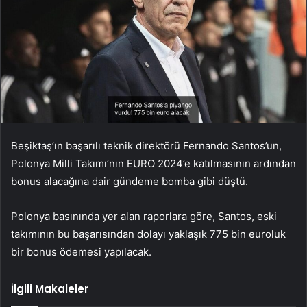
Beşiktaş’ın başarılı teknik direktörü Fernando Santos’un,
Polonya Milli Takımı’nın EURO 2024’e katılmasının ardından
bonus alacağına dair gündeme bomba gibi düştü.
Polonya basınında yer alan raporlara göre, Santos, eski
takımının bu başarısından dolayı yaklaşık 775 bin euroluk
bir bonus ödemesi yapılacak.
İlgili Makaleler