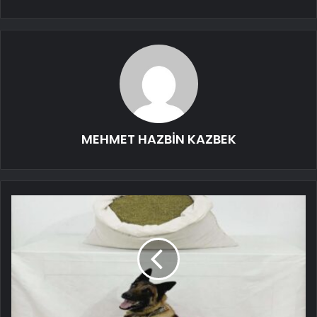
MEHMET HAZBİN KAZBEK