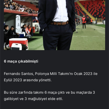
6 maça çıkabilmişti
Fernando Santos, Polonya Milli Takımı’nı Ocak 2023 ile
Eylül 2023 arasında yönetti.
Bu süre zarfında takımı 6 maça çıktı ve bu maçlarda 3
galibiyet ve 3 mağlubiyet elde etti.