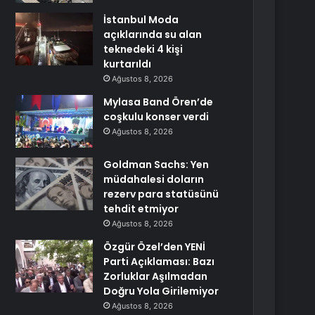
İstanbul Moda
açıklarında su alan
teknedeki 4 kişi
kurtarıldı
Ağustos 8, 2026
Mylasa Band Ören’de
coşkulu konser verdi
Ağustos 8, 2026
Goldman Sachs: Yen
müdahalesi doların
rezerv para statüsünü
tehdit etmiyor
Ağustos 8, 2026
Özgür Özel’den YENİ
Parti Açıklaması: Bazı
Zorluklar Aşılmadan
Doğru Yola Girilemiyor
Ağustos 8, 2026